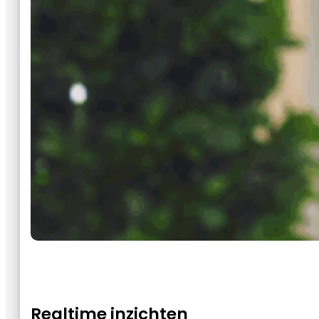
Realtime inzichten