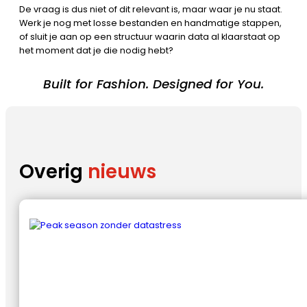
De vraag is dus niet of dit relevant is, maar waar je nu staat.
Werk je nog met losse bestanden en handmatige stappen,
of sluit je aan op een structuur waarin data al klaarstaat op
het moment dat je die nodig hebt?
Built for Fashion. Designed for You.
Overig
nieuws