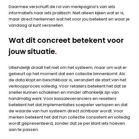
Daarmee verschuift de rol van merkpagina’s van iets
informatiefs naar iets praktisch. Niet alleen kijken wat er is,
maar direct herkennen wat het voor jou betekent en waar je
vandaag al kunt versnellen.
Wat dit concreet betekent voor
jouw situatie
.
Uiteindelijk draait het niet om het systeem, maar om wat er
gebeurt op het moment dat een collectie binnenkomt. Als
de data klopt en beschikbaar is, verandert de start van het
verkoopproces volledig. Voor retailers betekent het dat ze
sneller kunnen schakelen en minder afhankelijk zijn van
handmatig werk. Voor kassaleveranciers en resellers
betekent het dat implementaties soepeler verlopen en dat
de waarde van hun systeem direct zichtbaar wordt. Voor
merken betekent het dat hun collectie consistent en volledig
wordt gepresenteerd, zonder dat ze per klant iets hoeven
aan te passen.