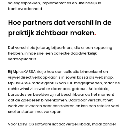
salesgesprekken, implementaties en uiteindelijk in
klanttevredenheid.
Hoe partners dat verschil in de
praktijk zichtbaar maken
.
Dat verschil zie je terug bij partners, die al een koppeling
hebben, in hoe snel een collectie daadwerkelijk
verkoopklaar is.
Bij MplusKASSA zie je hoe een collectie binnenkomt en
vrijwel direct verkoopklaar is in zowel kassa als webshop.
MplusKASSA maakt gebruik van EDI-mogelijkheden, maar de
echte winst zit in wat er daarnaast gebeurt. Artikeldata,
barcodes en beelden zijn al beschikbaar op het moment
dat de goederen binnenkomen. Daardoor verschuift het
werk van invoeren naar controleren en kan een retailer veel
sneller starten met verkopen.
Voor EasyPOS software ligt dat vergelijkbaar, maar zonder