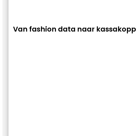
Van fashion data naar kassakopp