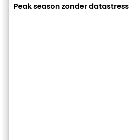
Peak season zonder datastress