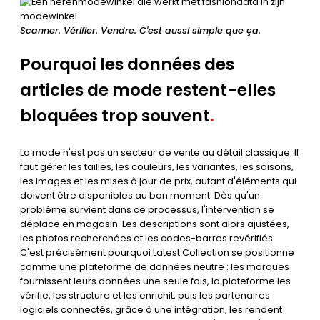
Scanner. Vérifier. Vendre. C'est aussi simple que ça.
Pourquoi les données des
articles de mode restent-elles
bloquées trop souvent
.
La mode n'est pas un secteur de vente au détail classique. Il
faut gérer les tailles, les couleurs, les variantes, les saisons,
les images et les mises à jour de prix, autant d'éléments qui
doivent être disponibles au bon moment. Dès qu'un
problème survient dans ce processus, l'intervention se
déplace en magasin. Les descriptions sont alors ajustées,
les photos recherchées et les codes-barres revérifiés.
C'est précisément pourquoi Latest Collection se positionne
comme une plateforme de données neutre : les marques
fournissent leurs données une seule fois, la plateforme les
vérifie, les structure et les enrichit, puis les partenaires
logiciels connectés, grâce à une intégration, les rendent