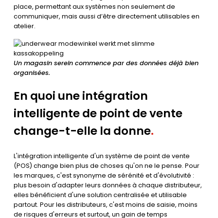
place, permettant aux systèmes non seulement de
communiquer, mais aussi d’être directement utilisables en
atelier.
Un magasin serein commence par des données déjà bien
organisées.
En quoi une intégration
intelligente de point de vente
change-t-elle la donne
.
L'intégration intelligente d'un système de point de vente
(POS) change bien plus de choses qu'on ne le pense. Pour
les marques, c'est synonyme de sérénité et d'évolutivité :
plus besoin d'adapter leurs données à chaque distributeur,
elles bénéficient d'une solution centralisée et utilisable
partout. Pour les distributeurs, c'est moins de saisie, moins
de risques d'erreurs et surtout, un gain de temps