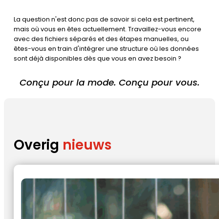
La question n'est donc pas de savoir si cela est pertinent,
mais où vous en êtes actuellement. Travaillez-vous encore
avec des fichiers séparés et des étapes manuelles, ou
êtes-vous en train d'intégrer une structure où les données
sont déjà disponibles dès que vous en avez besoin ?
Conçu pour la mode. Conçu pour vous.
Overig
nieuws