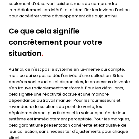
seulement d’observer l’existant, mais de comprendre
immédiatement son intérêt et d’identifier les leviers d’action
pour accélérer votre développement dès aujourd’hui.
Ce que cela signifie
concrètement pour votre
situation
.
Au final, ce n'est pas le système en lui-même qui compte,
mais ce qui se passe dès l'arrivée d'une collection. Si les
données sont exactes et disponibles, le processus de vente
s'en trouve radicalement transformé. Pour les détaillants,
cela signifie une réactivité accrue et une moindre
dépendance au travail manuel. Pour les fournisseurs et
revendeurs de solutions de point de vente, les
déploiements sont plus fluides et la valeur ajoutée de leur
système est immédiatement perceptible. Pour les marques,
cela garantit une présentation cohérente et exhaustive de
leur collection, sans nécessiter d'ajustements pour chaque
client.