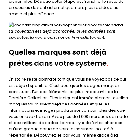
disponibles. Dès que cette étape est franchie, le reste du
processus devient automatiquement plus rapide, plus
simple et plus efficace.
La collection est déjà accrochée. Si les données sont
correctes, la vente commence immédiatement.
Quelles marques sont déjà
prêtes dans votre système
.
L'histoire reste abstraite tant que vous ne voyez pas ce qui
est déjà disponible. C'est pourquoi les pages marques
constituent l'un des éléments les plus importants de la
Dernière Collection. Elles indiquent immédiatement quelles
marques fournissent déjà des données et quelles
informations et images produits sont disponibles dès que
vous en avez besoin. Avec plus de 1 000 marques de mode
et des millions de codes-barres, il y a de fortes chances
qu'une grande partie de votre assortiment soit déjà
répertoriée. Découvrez-le par vous-même grâce à la