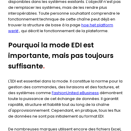
disponibles dans les systèmes existants. L'objectif n'est pas
de remplacer les systèmes, mais de les rendre plus
interopérables. Toute personne souhaitant comprendre le
fonctionnement technique de cette chaîne peut déjà en
trouver la structure de base à la page
hoe het platform
werkt
, qui décrit le fonctionnement de la plateforme.
Pourquoi la mode EDI est
importante, mais pas toujours
suffisante
.
L'EDI est essentiel dans la mode. Il constitue la norme pour la
gestion des commandes, des livraisons et des factures, et
des systèmes comme
FashionUnited eBusiness
démontrent
toute la puissance de cet échange de données. Il garantit
rapidité, structure et fiabilité tout au long de la chaîne
d'approvisionnement. Cependant, en pratique, tous les flux
de données ne sont pas initialement au format EDI.
De nombreuses marques utilisent encore des fichiers Excel,