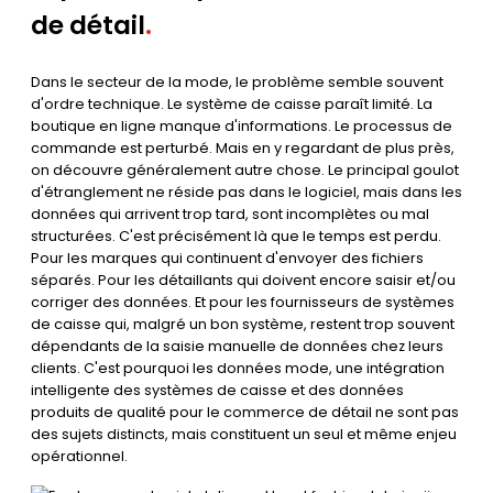
de détail
.
Dans le secteur de la mode, le problème semble souvent
d'ordre technique. Le système de caisse paraît limité. La
boutique en ligne manque d'informations. Le processus de
commande est perturbé. Mais en y regardant de plus près,
on découvre généralement autre chose. Le principal goulot
d'étranglement ne réside pas dans le logiciel, mais dans les
données qui arrivent trop tard, sont incomplètes ou mal
structurées. C'est précisément là que le temps est perdu.
Pour les marques qui continuent d'envoyer des fichiers
séparés. Pour les détaillants qui doivent encore saisir et/ou
corriger des données. Et pour les fournisseurs de systèmes
de caisse qui, malgré un bon système, restent trop souvent
dépendants de la saisie manuelle de données chez leurs
clients. C'est pourquoi les données mode, une intégration
intelligente des systèmes de caisse et des données
produits de qualité pour le commerce de détail ne sont pas
des sujets distincts, mais constituent un seul et même enjeu
opérationnel.