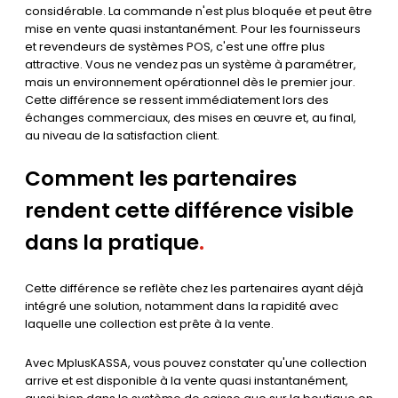
considérable. La commande n'est plus bloquée et peut être
mise en vente quasi instantanément. Pour les fournisseurs
et revendeurs de systèmes POS, c'est une offre plus
attractive. Vous ne vendez pas un système à paramétrer,
mais un environnement opérationnel dès le premier jour.
Cette différence se ressent immédiatement lors des
échanges commerciaux, des mises en œuvre et, au final,
au niveau de la satisfaction client.
Comment les partenaires
rendent cette différence visible
dans la pratique
.
Cette différence se reflète chez les partenaires ayant déjà
intégré une solution, notamment dans la rapidité avec
laquelle une collection est prête à la vente.
Avec MplusKASSA, vous pouvez constater qu'une collection
arrive et est disponible à la vente quasi instantanément,