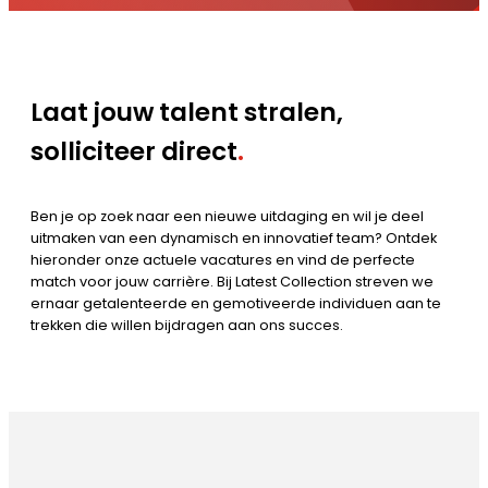
Laat jouw talent stralen,
solliciteer direct
.
Ben je op zoek naar een nieuwe uitdaging en wil je deel
uitmaken van een dynamisch en innovatief team? Ontdek
hieronder onze actuele vacatures en vind de perfecte
match voor jouw carrière. Bij Latest Collection streven we
ernaar getalenteerde en gemotiveerde individuen aan te
trekken die willen bijdragen aan ons succes.