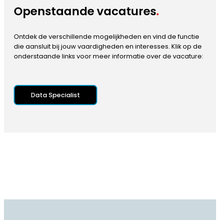
Openstaande vacatures
.
Ontdek de verschillende mogelijkheden en vind de functie
die aansluit bij jouw vaardigheden en interesses. Klik op de
onderstaande links voor meer informatie over de vacature:
Data Specialist