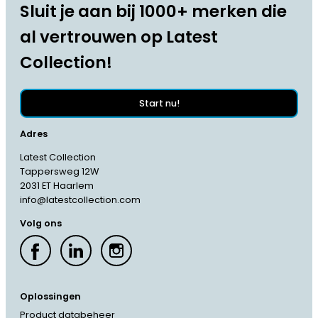
Sluit je aan bij 1000+ merken die
al vertrouwen op Latest
Collection!
Start nu!
Adres
Latest Collection
Tappersweg 12W
2031 ET Haarlem
info@latestcollection.com
Volg ons
Oplossingen
Product databeheer