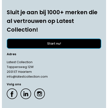
Sluit je aan bij 1000+ merken die
al vertrouwen op Latest
Collection!
Start nu!
Adres
Latest Collection
Tappersweg 12W
2031 ET Haarlem
info@latestcollection.com
Volg ons