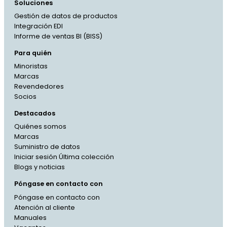
Soluciones
Gestión de datos de productos
Integración EDI
Informe de ventas BI (BISS)
Para quién
Minoristas
Marcas
Revendedores
Socios
Destacados
Quiénes somos
Marcas
Suministro de datos
Iniciar sesión Última colección
Blogs y noticias
Póngase en contacto con
Póngase en contacto con
Atención al cliente
French
Manuales