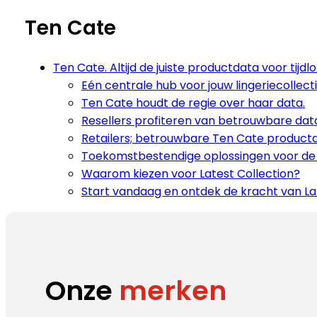
Ten Cate
Ten Cate. Altijd de juiste productdata voor tijdlo
Eén centrale hub voor jouw lingeriecollecti
Ten Cate houdt de regie over haar data.
Resellers profiteren van betrouwbare dat
Retailers; betrouwbare Ten Cate productda
Toekomstbestendige oplossingen voor de f
Waarom kiezen voor Latest Collection?
Start vandaag en ontdek de kracht van Lat
Onze
merken