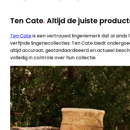
Ten Cate
.
Altijd de juiste product
Ten Cate
is een vertrouwd lingeriemerk dat al sind
verfijnde lingeriecollecties: Ten Cate biedt ondergoe
altijd accuraat, gestandaardiseerd en actueel beschi
volledig in controle over hun collectie.