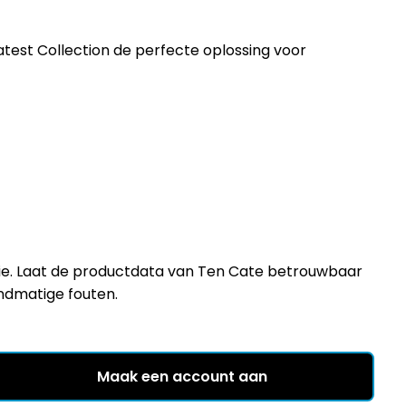
test Collection de perfecte oplossing voor
matie. Laat de productdata van Ten Cate betrouwbaar
andmatige fouten.
Maak een account aan