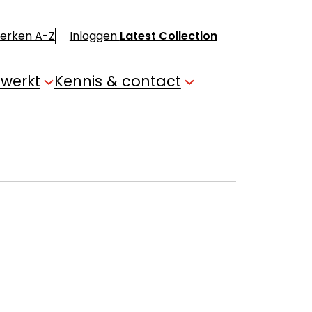
merken A-Z
Inloggen
Latest Collection
 werkt
Kennis & contact