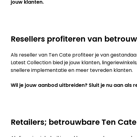
jouw klanten.
Resellers profiteren van betrou
Als reseller van Ten Cate profiteer je van gestanda
Latest Collection bied je jouw klanten, lingeriewink
snellere implementatie en meer tevreden klanten.
Wil je jouw aanbod uitbreiden? Sluit je nu aan als
Retailers; betrouwbare Ten Cate