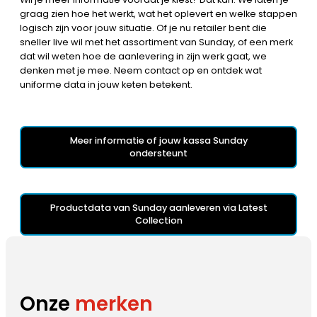
graag zien hoe het werkt, wat het oplevert en welke stappen
logisch zijn voor jouw situatie. Of je nu retailer bent die
sneller live wil met het assortiment van Sunday, of een merk
dat wil weten hoe de aanlevering in zijn werk gaat, we
denken met je mee. Neem contact op en ontdek wat
uniforme data in jouw keten betekent.
Meer informatie of jouw kassa Sunday
ondersteunt
Productdata van Sunday aanleveren via Latest
Collection
Onze
merken