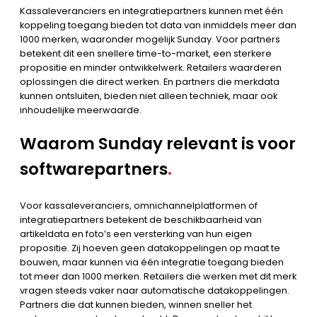
Kassaleveranciers en integratiepartners kunnen met één
koppeling toegang bieden tot data van inmiddels meer dan
1000 merken, waaronder mogelijk Sunday. Voor partners
betekent dit een snellere time-to-market, een sterkere
propositie en minder ontwikkelwerk. Retailers waarderen
oplossingen die direct werken. En partners die merkdata
kunnen ontsluiten, bieden niet alleen techniek, maar ook
inhoudelijke meerwaarde.
Waarom Sunday relevant is voor
softwarepartners
.
Voor kassaleveranciers, omnichannelplatformen of
integratiepartners betekent de beschikbaarheid van
artikeldata en foto’s een versterking van hun eigen
propositie. Zij hoeven geen datakoppelingen op maat te
bouwen, maar kunnen via één integratie toegang bieden
tot meer dan 1000 merken. Retailers die werken met dit merk
vragen steeds vaker naar automatische datakoppelingen.
Partners die dat kunnen bieden, winnen sneller het