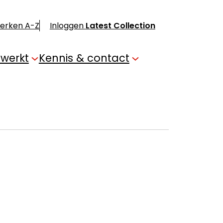
merken A-Z
Inloggen
Latest Collection
 werkt
Kennis & contact