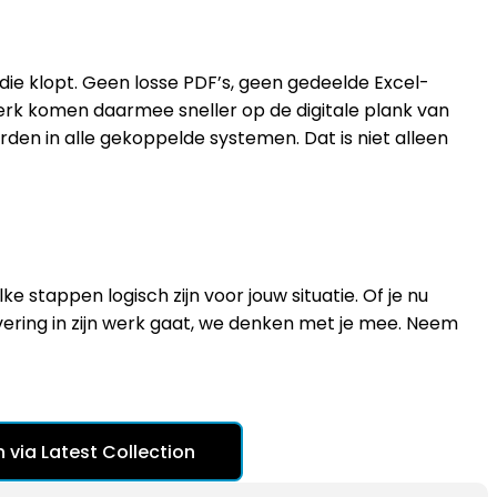
 die klopt. Geen losse PDF’s, geen gedeelde Excel-
erk komen daarmee sneller op de digitale plank van
rden in alle gekoppelde systemen. Dat is niet alleen
e stappen logisch zijn voor jouw situatie. Of je nu
evering in zijn werk gaat, we denken met je mee. Neem
 via Latest Collection