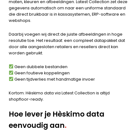
maten, kleuren en afbeeldingen. Latest Collection zet deze
gegevens automatisch om naar een uniforme standaard
die direct bruikbaar is in kassasystemen, ERP-software en
webshops.
Daarbij voegen wij direct de juiste afbeeldingen in hoge
resolutie toe. Het resultaat: een compleet datapakket dat
door alle aangesloten retailers en resellers direct kan
worden gebruikt.
Geen dubbele bestanden
Geen foutieve koppelingen
Geen tijdverlies met handmatige invoer
Kortom: Hèskimo data via Latest Collection is altijd
shopfloor-ready.
Hoe lever je Hèskimo data
eenvoudig aan
.