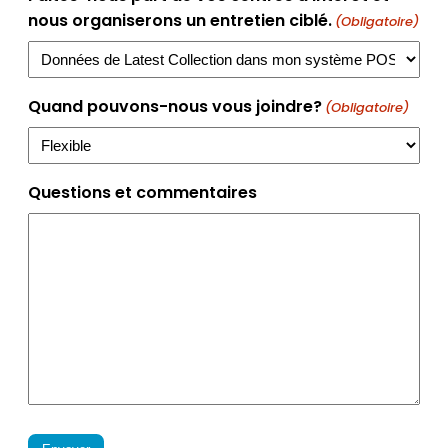
nous organiserons un entretien ciblé.
(Obligatoire)
Quand pouvons-nous vous joindre?
(Obligatoire)
Questions et commentaires