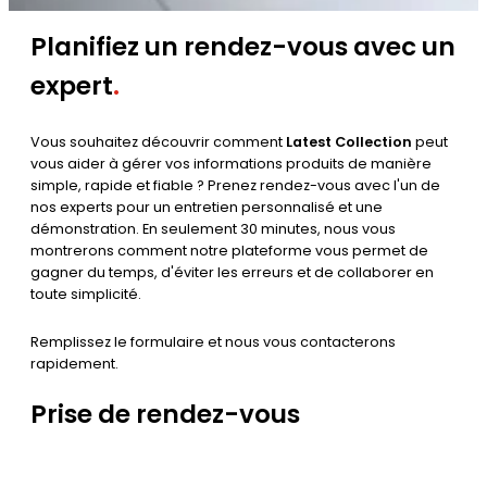
Planifiez un rendez-vous avec un
expert
.
Vous souhaitez découvrir comment
Latest Collection
peut
vous aider à gérer vos informations produits de manière
simple, rapide et fiable ? Prenez rendez-vous avec l'un de
nos experts pour un entretien personnalisé et une
démonstration. En seulement 30 minutes, nous vous
montrerons comment notre plateforme vous permet de
gagner du temps, d'éviter les erreurs et de collaborer en
toute simplicité.
Remplissez le formulaire et nous vous contacterons
rapidement.
Prise de rendez-vous