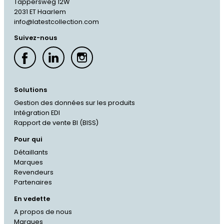
Tappersweg 12W
2031 ET Haarlem
info@latestcollection.com
Suivez-nous
Solutions
Gestion des données sur les produits
Intégration EDI
Rapport de vente BI (BISS)
Pour qui
Détaillants
Marques
Revendeurs
Partenaires
En vedette
A propos de nous
Marques