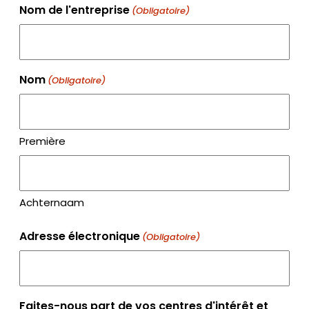
Nom de l'entreprise
(Obligatoire)
Nom
(Obligatoire)
Première
Achternaam
Adresse électronique
(Obligatoire)
Faites-nous part de vos centres d'intérêt et