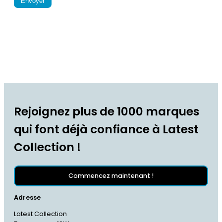
Envoyer
Rejoignez plus de 1000 marques
qui font déjà confiance à Latest
Collection !
Commencez maintenant !
Adresse
Latest Collection