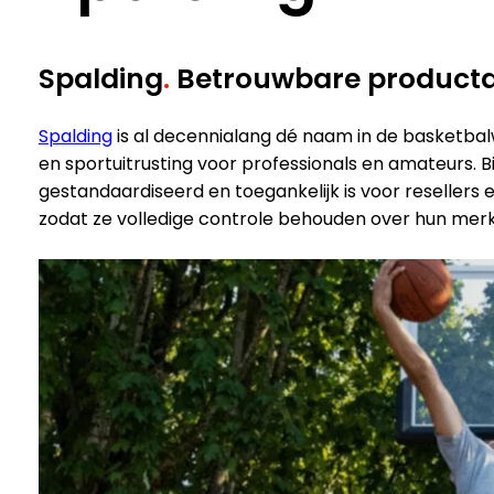
Spalding
.
Betrouwbare productd
Spalding
is al decennialang dé naam in de basketbal
en sportuitrusting voor professionals en amateurs. B
gestandaardiseerd en toegankelijk is voor resellers
zodat ze volledige controle behouden over hun merk