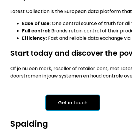
Latest Collection is the European data platform that 
Ease of use:
One central source of truth for all
Full control:
Brands retain control of their prod
Efficiency:
Fast and reliable data exchange via 
Start today and discover the pow
Of je nu een merk, reseller of retailer bent, met La
doorstromen in jouw systemen en houd controle over 
Get in touch
Spalding