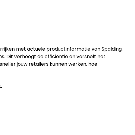
rrijken met actuele productinformatie van Spalding.
 Dit verhoogt de efficiëntie en versnelt het
neller jouw retailers kunnen werken, hoe
.