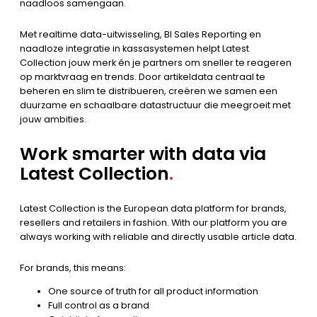
naadloos samengaan.
Met realtime data-uitwisseling, BI Sales Reporting en
naadloze integratie in kassasystemen helpt Latest
Collection jouw merk én je partners om sneller te reageren
op marktvraag en trends. Door artikeldata centraal te
beheren en slim te distribueren, creëren we samen een
duurzame en schaalbare datastructuur die meegroeit met
jouw ambities.
Work smarter with data via
Latest Collection
.
Latest Collection is the European data platform for brands,
resellers and retailers in fashion. With our platform you are
always working with reliable and directly usable article data.
For brands, this means:
One source of truth for all product information
Full control as a brand