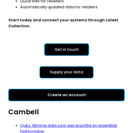
Quick links for resellers
Automatically updated data for retailers
Start today and connect your systems through Latest
Collection.
Get in touch
Supply your data
Create an account
Cambell
Qubz. Slimme data voor een krachtig en eigentijds
fashionlabel