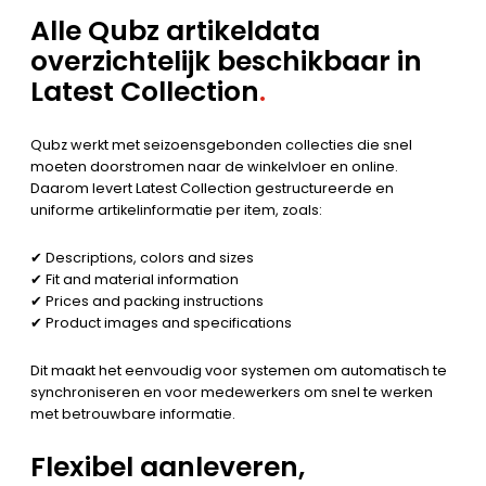
Alle Qubz artikeldata
overzichtelijk beschikbaar in
Latest Collection
.
Qubz werkt met seizoensgebonden collecties die snel
moeten doorstromen naar de winkelvloer en online.
Daarom levert Latest Collection gestructureerde en
uniforme artikelinformatie per item, zoals:
✔ Descriptions, colors and sizes
✔ Fit and material information
✔ Prices and packing instructions
✔ Product images and specifications
Dit maakt het eenvoudig voor systemen om automatisch te
synchroniseren en voor medewerkers om snel te werken
met betrouwbare informatie.
Flexibel aanleveren,