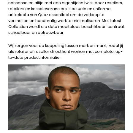
nonsense en altijd met een eigentijdse twist. Voor resellers,
retailers en kassaleveranciers is actuele en uniforme
artikeldata van Qubz essentieel om de verkoop te
versnellen en handmatig werk te minimaliseren. Met Latest
Collection wordt die data moeiteloos beschikbaar, centraal,
schaalbaar en betrouwbaar.
Wij zorgen voor de koppeling tussen merk en markt, zodat jij
als retailer of reseller direct kunt werken met complete, up-
to-date productinformatie.