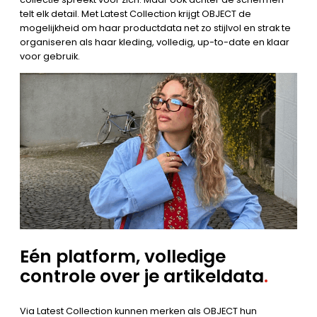
telt elk detail. Met Latest Collection krijgt OBJECT de
mogelijkheid om haar productdata net zo stijlvol en strak te
organiseren als haar kleding, volledig, up-to-date en klaar
voor gebruik.
Eén platform, volledige
controle over je artikeldata
.
Via Latest Collection kunnen merken als OBJECT hun