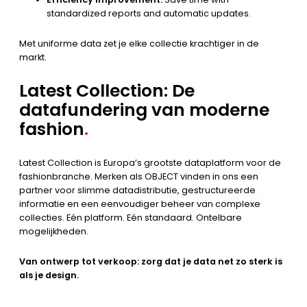
standardized reports and automatic updates.
Met uniforme data zet je elke collectie krachtiger in de
markt.
Latest Collection: De
datafundering van moderne
fashion
.
Latest Collection is Europa’s grootste dataplatform voor de
fashionbranche. Merken als OBJECT vinden in ons een
partner voor slimme datadistributie, gestructureerde
informatie en een eenvoudiger beheer van complexe
collecties. Eén platform. Eén standaard. Ontelbare
mogelijkheden.
Van ontwerp tot verkoop: zorg dat je data net zo sterk is
als je design.