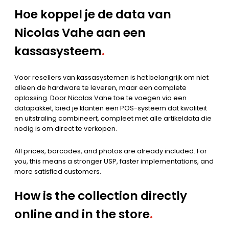
Hoe koppel je de data van
Nicolas Vahe aan een
kassasysteem
.
Voor resellers van kassasystemen is het belangrijk om niet
alleen de hardware te leveren, maar een complete
oplossing. Door Nicolas Vahe toe te voegen via een
datapakket, bied je klanten een POS-systeem dat kwaliteit
en uitstraling combineert, compleet met alle artikeldata die
nodig is om direct te verkopen.
All prices, barcodes, and photos are already included. For
you, this means a stronger USP, faster implementations, and
more satisfied customers.
How is the collection directly
online and in the store
.