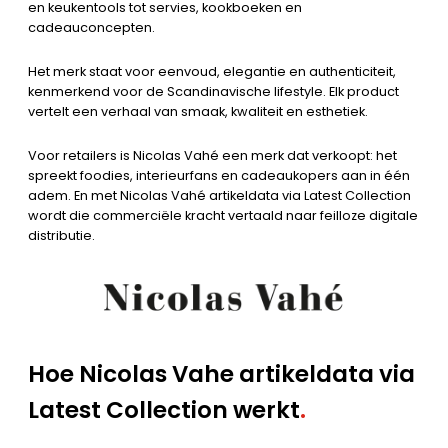
en keukentools tot servies, kookboeken en
cadeauconcepten.
Het merk staat voor eenvoud, elegantie en authenticiteit,
kenmerkend voor de Scandinavische lifestyle. Elk product
vertelt een verhaal van smaak, kwaliteit en esthetiek.
Voor retailers is Nicolas Vahé een merk dat verkoopt: het
spreekt foodies, interieurfans en cadeaukopers aan in één
adem. En met Nicolas Vahé artikeldata via Latest Collection
wordt die commerciële kracht vertaald naar feilloze digitale
distributie.
Hoe Nicolas Vahe artikeldata via
Latest Collection werkt
.