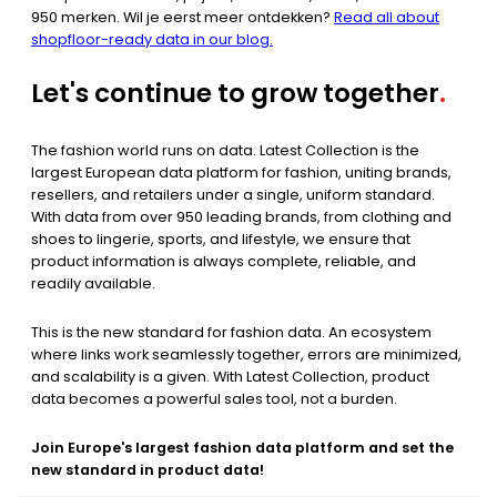
950 merken. Wil je eerst meer ontdekken?
Read all about
shopfloor-ready data in our blog.
Let's continue to grow together
.
The fashion world runs on data. Latest Collection is the
largest European data platform for fashion, uniting brands,
resellers, and retailers under a single, uniform standard.
With data from over 950 leading brands, from clothing and
shoes to lingerie, sports, and lifestyle, we ensure that
product information is always complete, reliable, and
readily available.
This is the new standard for fashion data. An ecosystem
where links work seamlessly together, errors are minimized,
and scalability is a given. With Latest Collection, product
data becomes a powerful sales tool, not a burden.
Join Europe's largest fashion data platform and set the
new standard in product data!