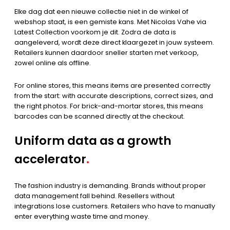
Elke dag dat een nieuwe collectie niet in de winkel of
webshop staat, is een gemiste kans. Met Nicolas Vahe via
Latest Collection voorkom je dit. Zodra de data is
aangeleverd, wordt deze direct klaargezet in jouw systeem.
Retailers kunnen daardoor sneller starten met verkoop,
zowel online als offline.
For online stores, this means items are presented correctly
from the start: with accurate descriptions, correct sizes, and
the right photos. For brick-and-mortar stores, this means
barcodes can be scanned directly at the checkout.
Uniform data as a growth
accelerator
.
The fashion industry is demanding. Brands without proper
data management fall behind. Resellers without
integrations lose customers. Retailers who have to manually
enter everything waste time and money.