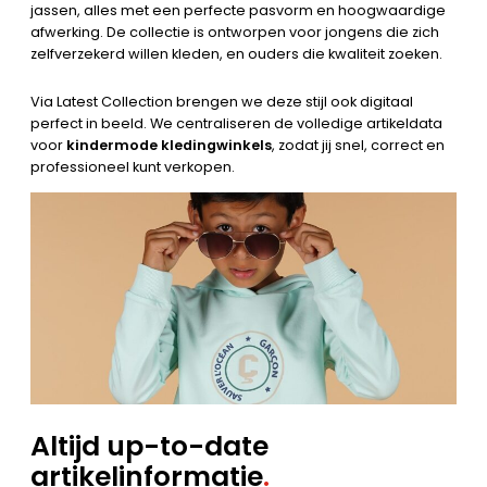
jassen, alles met een perfecte pasvorm en hoogwaardige
afwerking. De collectie is ontworpen voor jongens die zich
zelfverzekerd willen kleden, en ouders die kwaliteit zoeken.
Via Latest Collection brengen we deze stijl ook digitaal
perfect in beeld. We centraliseren de volledige artikeldata
voor
kindermode kledingwinkels
, zodat jij snel, correct en
professioneel kunt verkopen.
Altijd up-to-date
artikelinformatie
.