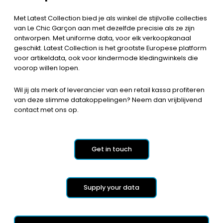
Met Latest Collection bied je als winkel de stijlvolle collecties
van Le Chic Garçon aan met dezelfde precisie als ze zijn
ontworpen. Met uniforme data, voor elk verkoopkanaal
geschikt. Latest Collection is het grootste Europese platform
voor artikeldata, ook voor kindermode kledingwinkels die
voorop willen lopen.
Wil jij als merk of leverancier van een retail kassa profiteren
van deze slimme datakoppelingen? Neem dan vrijblijvend
contact met ons op.
Get in touch
Supply your data