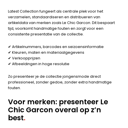
Latest Collection fungeert als centrale plek voor het
verzamelen, standaardiseren en distribueren van
artikeldata van merken zoals Le Chic Garcon. Dit bespaart
tijd, voorkomt handmatige fouten en zorgt voor een
consistente presentatie van de collectie.
✔ Artikelnummers, barcodes en seizoensinformatie
✔ Kleuren, maten en materiaalgegevens
✔ Verkoopprijzen
✔ Afbeeldingen in hoge resolutie
Zo presenteer je de collectie jongensmode direct
professioneel, zonder gedoe, zonder extra handmatige
fouten.
Voor merken: presenteer Le
Chic Garcon overal op z’n
best
.