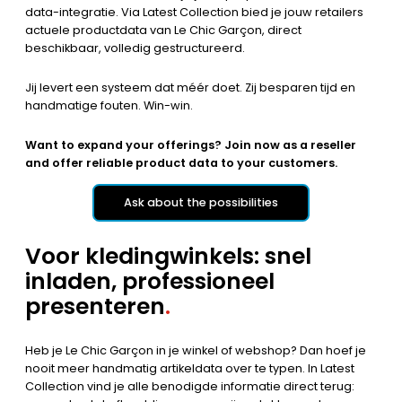
data-integratie. Via Latest Collection bied je jouw retailers
actuele productdata van Le Chic Garçon, direct
beschikbaar, volledig gestructureerd.
Jij levert een systeem dat méér doet. Zij besparen tijd en
handmatige fouten. Win-win.
Want to expand your offerings? Join now as a reseller
and offer reliable product data to your customers.
Ask about the possibilities
Voor kledingwinkels: snel
inladen, professioneel
presenteren
.
Heb je Le Chic Garçon in je winkel of webshop? Dan hoef je
nooit meer handmatig artikeldata over te typen. In Latest
Collection vind je alle benodigde informatie direct terug: