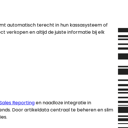
omt automatisch terecht in hun kassasysteem of
verkopen en altijd de juiste informatie bij elk
 Sales Reporting
en naadloze integratie in
nds. Door artikeldata centraal te beheren en slim
ies.