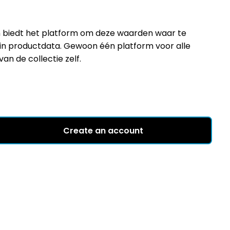
ion biedt het platform om deze waarden waar te
 in productdata. Gewoon één platform voor alle
n de collectie zelf.
Create an account