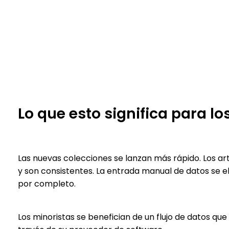
Lo que esto significa para lo
Las nuevas colecciones se lanzan más rápido. Los a
y son consistentes. La entrada manual de datos se 
por completo.
Los minoristas se benefician de un flujo de datos que