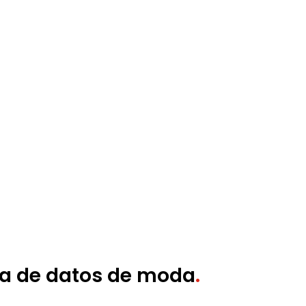
a de datos de moda
.