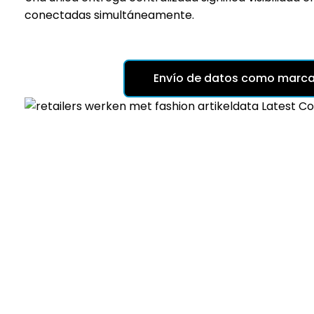
conectadas simultáneamente.
Envío de datos como marc