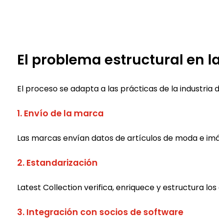
El problema estructural en 
El proceso se adapta a las prácticas de la industria d
1. Envío de la marca
Las marcas envían datos de artículos de moda e imá
2. Estandarización
Latest Collection verifica, enriquece y estructura lo
3. Integración con socios de software