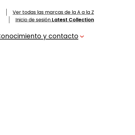
Ver todas las marcas de la A a la Z
Inicio de sesión
Latest Collection
onocimiento y contacto