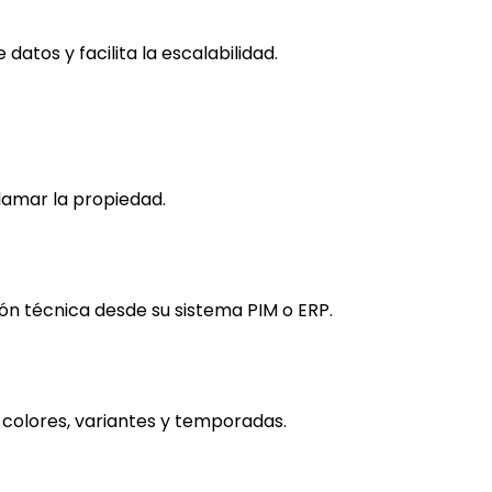
datos y facilita la escalabilidad.
clamar la propiedad.
n técnica desde su sistema PIM o ERP.
, colores, variantes y temporadas.