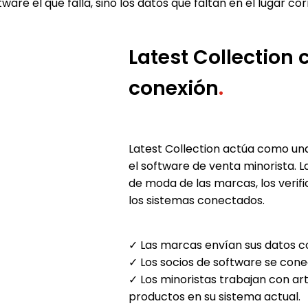
are el que falla, sino los datos que faltan en el lugar cor
Latest Collection
conexión
.
Latest Collection actúa como un
el software de venta minorista. 
de moda de las marcas, los verifi
los sistemas conectados.
✓ Las marcas envían sus datos c
✓ Los socios de software se cone
✓ Los minoristas trabajan con a
productos en su sistema actual.