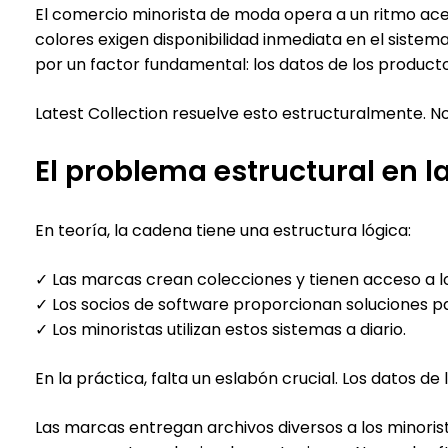
El comercio minorista de moda opera a un ritmo ace
colores exigen disponibilidad inmediata en el siste
por un factor fundamental: los datos de los produc
Latest Collection resuelve esto estructuralmente. 
El problema estructural en 
En teoría, la cadena tiene una estructura lógica:
✓ Las marcas crean colecciones y tienen acceso a l
✓ Los socios de software proporcionan soluciones pa
✓ Los minoristas utilizan estos sistemas a diario.
En la práctica, falta un eslabón crucial. Los datos 
Las marcas entregan archivos diversos a los minoris