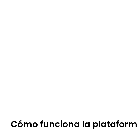
Cómo funciona la plataform