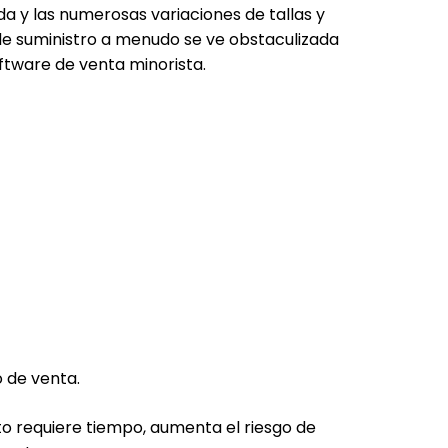
 y las numerosas variaciones de tallas y
 de suministro a menudo se ve obstaculizada
ftware de venta minorista.
o de venta.
to requiere tiempo, aumenta el riesgo de