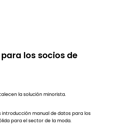
 para los socios de
alecen la solución minorista.
 introducción manual de datos para los
lida para el sector de la moda.