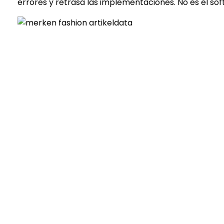
errores y retrasa las implementaciones. No es el softw