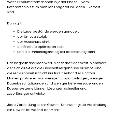
Wenn Produktinformationen in jeder Phase – vom
Lieferanten bis zum mobilen Endgerät im Laden – korrekt
sind.
Dann gilt:
Die Lagerbestände werden genauer,
der Umsatz steigt,
der Ausschuss sinkt,
die Einkäufe optimieren sich,
und die Umschlagshäufigkeit beschleunigt sich.
Das ist greifbarer Mehrwert. Messbarer Mehrwert. Mehrwert,
der sich direkt auf die Geschäftsergebnisse auswirkt. Und
dieser Mehrwert ist nicht nur für Einzelhändler sichtbar.
Marken profitieren von weniger Supportanfragen, weniger
Datenbeschädigungen und weniger Lieferverzögerungen.
Kassensysteme können Lösungen schneller und
zuverlässiger entwickeln.
Jede Verbindung ist ein Gewinn. Und wenn jede Verbindung
ein Gewinn ist, wächst der Markt.