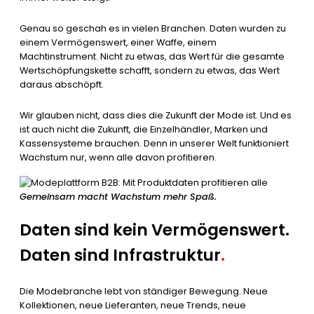
Genau so geschah es in vielen Branchen. Daten wurden zu
einem Vermögenswert, einer Waffe, einem
Machtinstrument. Nicht zu etwas, das Wert für die gesamte
Wertschöpfungskette schafft, sondern zu etwas, das Wert
daraus abschöpft.
Wir glauben nicht, dass dies die Zukunft der Mode ist. Und es
ist auch nicht die Zukunft, die Einzelhändler, Marken und
Kassensysteme brauchen. Denn in unserer Welt funktioniert
Wachstum nur, wenn alle davon profitieren.
Gemeinsam macht Wachstum mehr Spaß.
Daten sind kein Vermögenswert.
Daten sind Infrastruktur
.
Die Modebranche lebt von ständiger Bewegung. Neue
Kollektionen, neue Lieferanten, neue Trends, neue