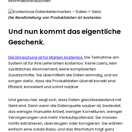
Informationsrauschen.
Die Bereitstellung von Produktdaten ist kostenlos
Und nun kommt das eigentliche
Geschenk
.
Die Einreichung ist für Marken kostenlos.
Die Teilnahme am
System ist für Ihre Lieferanten kostenlos. Keine Lizenz, kein
zusätzliches Abonnement, keine komplizierten
Zusatzschritte. Sie übermitteln die Daten einmalig, und wir
sorgen dafür, dass die Produktdaten überall korrekt sind.
Effizient, konsistent und sofort nutzbar.
Und genau hier zeigt sich, dass Daten gleichbedeutend mit
Geld sind. Denn wenn die Datenquelle sauber ist, bedeutet
das weniger manuelle Arbeit, weniger Korrekturen, weniger
Verzögerungen und mehr Verkaufspotenzial. Sie müssen
nichts extrahieren, überzeugen oder korrigieren. Sie wählen
einfach eine solide Basis, und das Wachstum folgt ganz