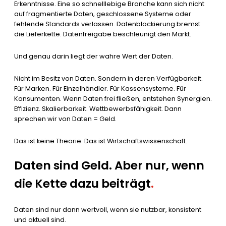
Erkenntnisse. Eine so schnelllebige Branche kann sich nicht
auf fragmentierte Daten, geschlossene Systeme oder
fehlende Standards verlassen. Datenblockierung bremst
die Lieferkette. Datenfreigabe beschleunigt den Markt.
Und genau darin liegt der wahre Wert der Daten.
Nicht im Besitz von Daten. Sondern in deren Verfügbarkeit.
Für Marken. Für Einzelhändler. Für Kassensysteme. Für
Konsumenten. Wenn Daten frei fließen, entstehen Synergien.
Effizienz. Skalierbarkeit. Wettbewerbsfähigkeit. Dann
sprechen wir von Daten = Geld.
Das ist keine Theorie. Das ist Wirtschaftswissenschaft.
Daten sind Geld. Aber nur, wenn
die Kette dazu beiträgt
.
Daten sind nur dann wertvoll, wenn sie nutzbar, konsistent
und aktuell sind.