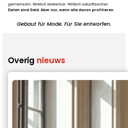
gemeinsam. Wirklich skalierbar. Wirklich zukunftssicher.
Daten sind Geld. Aber nur, wenn alle davon profitieren.
Gebaut für Mode. Für Sie entworfen.
Overig
nieuws