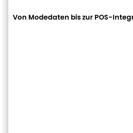
Von Modedaten bis zur POS-Integ