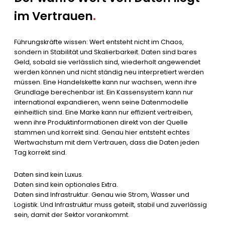
im Vertrauen
.
Führungskräfte wissen: Wert entsteht nicht im Chaos,
sondern in Stabilität und Skalierbarkeit. Daten sind bares
Geld, sobald sie verlässlich sind, wiederholt angewendet
werden können und nicht ständig neu interpretiert werden
müssen. Eine Handelskette kann nur wachsen, wenn ihre
Grundlage berechenbar ist. Ein Kassensystem kann nur
international expandieren, wenn seine Datenmodelle
einheitlich sind. Eine Marke kann nur effizient vertreiben,
wenn ihre Produktinformationen direkt von der Quelle
stammen und korrekt sind. Genau hier entsteht echtes
Wertwachstum mit dem Vertrauen, dass die Daten jeden
Tag korrekt sind.
Daten sind kein Luxus.
Daten sind kein optionales Extra.
Daten sind Infrastruktur. Genau wie Strom, Wasser und
Logistik. Und Infrastruktur muss geteilt, stabil und zuverlässig
sein, damit der Sektor vorankommt.