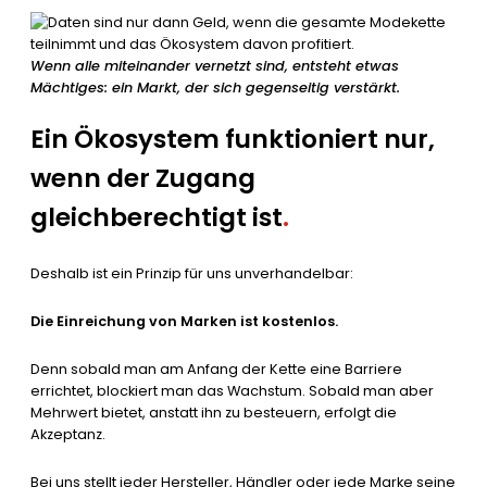
Wenn alle miteinander vernetzt sind, entsteht etwas
Mächtiges: ein Markt, der sich gegenseitig verstärkt.
Ein Ökosystem funktioniert nur,
wenn der Zugang
gleichberechtigt ist
.
Deshalb ist ein Prinzip für uns unverhandelbar:
Die Einreichung von Marken ist kostenlos.
Denn sobald man am Anfang der Kette eine Barriere
errichtet, blockiert man das Wachstum. Sobald man aber
Mehrwert bietet, anstatt ihn zu besteuern, erfolgt die
Akzeptanz.
Bei uns stellt jeder Hersteller, Händler oder jede Marke seine