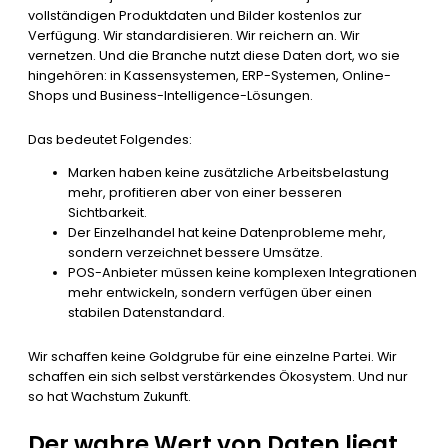
vollständigen Produktdaten und Bilder kostenlos zur
Verfügung. Wir standardisieren. Wir reichern an. Wir
vernetzen. Und die Branche nutzt diese Daten dort, wo sie
hingehören: in Kassensystemen, ERP-Systemen, Online-
Shops und Business-Intelligence-Lösungen.
Das bedeutet Folgendes:
Marken haben keine zusätzliche Arbeitsbelastung
mehr, profitieren aber von einer besseren
Sichtbarkeit.
Der Einzelhandel hat keine Datenprobleme mehr,
sondern verzeichnet bessere Umsätze.
POS-Anbieter müssen keine komplexen Integrationen
mehr entwickeln, sondern verfügen über einen
stabilen Datenstandard.
Wir schaffen keine Goldgrube für eine einzelne Partei. Wir
schaffen ein sich selbst verstärkendes Ökosystem. Und nur
so hat Wachstum Zukunft.
Der wahre Wert von Daten liegt