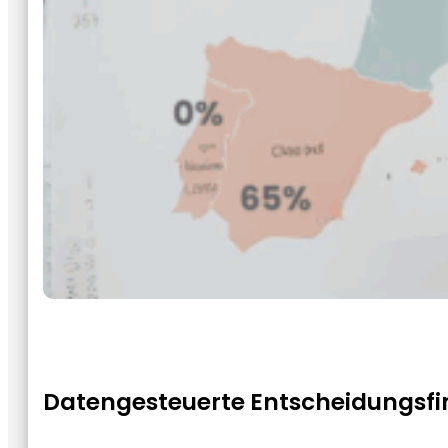
Datengesteuerte Entscheidungsf