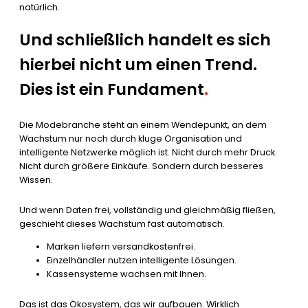
natürlich.
Und schließlich handelt es sich
hierbei nicht um einen Trend.
Dies ist ein Fundament
.
Die Modebranche steht an einem Wendepunkt, an dem
Wachstum nur noch durch kluge Organisation und
intelligente Netzwerke möglich ist. Nicht durch mehr Druck.
Nicht durch größere Einkäufe. Sondern durch besseres
Wissen.
Und wenn Daten frei, vollständig und gleichmäßig fließen,
geschieht dieses Wachstum fast automatisch.
Marken liefern versandkostenfrei.
Einzelhändler nutzen intelligente Lösungen.
Kassensysteme wachsen mit Ihnen.
Das ist das Ökosystem, das wir aufbauen. Wirklich