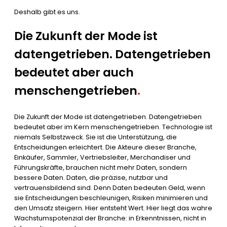
Deshalb gibt es uns.
Die Zukunft der Mode ist
datengetrieben. Datengetrieben
bedeutet aber auch
menschengetrieben
.
Die Zukunft der Mode ist datengetrieben. Datengetrieben
bedeutet aber im Kern menschengetrieben. Technologie ist
niemals Selbstzweck. Sie ist die Unterstützung, die
Entscheidungen erleichtert. Die Akteure dieser Branche,
Einkäufer, Sammler, Vertriebsleiter, Merchandiser und
Führungskräfte, brauchen nicht mehr Daten, sondern
bessere Daten. Daten, die präzise, ​​nutzbar und
vertrauensbildend sind. Denn Daten bedeuten Geld, wenn
sie Entscheidungen beschleunigen, Risiken minimieren und
den Umsatz steigern. Hier entsteht Wert. Hier liegt das wahre
Wachstumspotenzial der Branche: in Erkenntnissen, nicht in