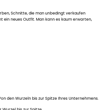
rben, Schnitte, die man unbedingt verkaufen
mt ein neues Outfit. Man kann es kaum erwarten,
on den Wurzeln bis zur Spitze Ihres Unternehmens.