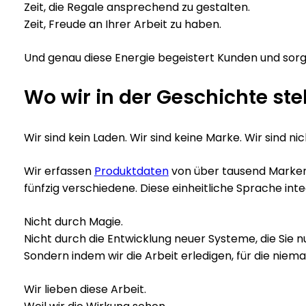
Zeit, die Regale ansprechend zu gestalten.
Zeit, Freude an Ihrer Arbeit zu haben.
Und genau diese Energie begeistert Kunden und sorg
Wo wir in der Geschichte st
Wir sind kein Laden. Wir sind keine Marke. Wir sind ni
Wir erfassen
Produktdaten
von über tausend Marken u
fünfzig verschiedene. Diese einheitliche Sprache inte
Nicht durch Magie.
Nicht durch die Entwicklung neuer Systeme, die Sie 
Sondern indem wir die Arbeit erledigen, für die niem
Wir lieben diese Arbeit.