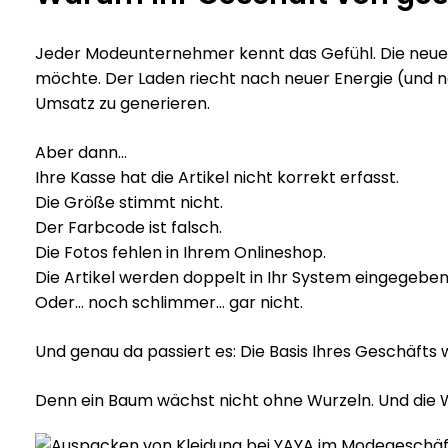
Jeder Modeunternehmer kennt das Gefühl. Die neue K
möchte. Der Laden riecht nach neuer Energie (und 
Umsatz zu generieren.
Aber dann…
Ihre Kasse hat die Artikel nicht korrekt erfasst.
Die Größe stimmt nicht.
Der Farbcode ist falsch.
Die Fotos fehlen in Ihrem Onlineshop.
Die Artikel werden doppelt in Ihr System eingegeben
Oder… noch schlimmer… gar nicht.
Und genau da passiert es: Die Basis Ihres Geschäfts 
Denn ein Baum wächst nicht ohne Wurzeln. Und die W