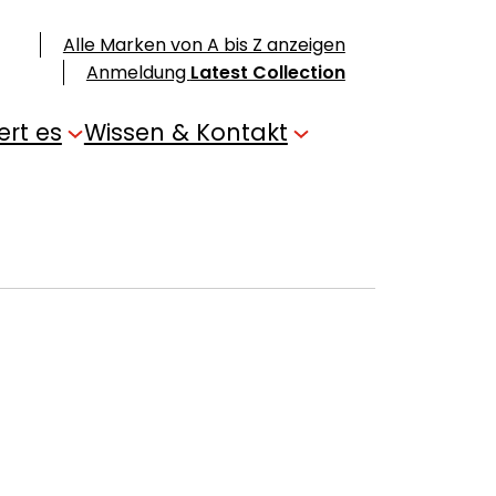
Alle Marken von A bis Z anzeigen
Anmeldung
Latest Collection
ert es
Wissen & Kontakt