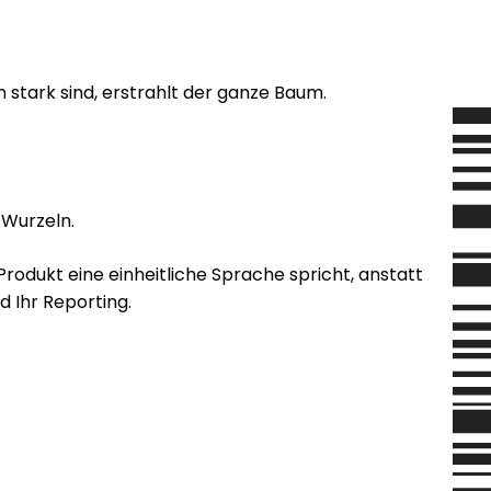
stark sind, erstrahlt der ganze Baum.
 Wurzeln.
Produkt eine einheitliche Sprache spricht, anstatt
d Ihr Reporting.