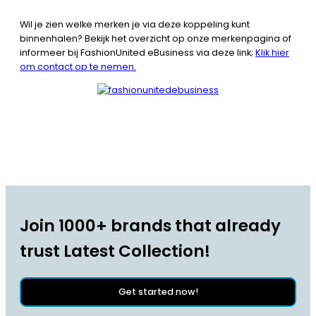
Wil je zien welke merken je via deze koppeling kunt
binnenhalen? Bekijk het overzicht op onze merkenpagina of
informeer bij FashionUnited eBusiness via deze link;
Klik hier
om contact op te nemen.
Join 1000+ brands that already
trust Latest Collection!
Get started now!