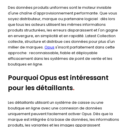
Des données produits uniformes sont le moteur invisible
d'une chaîne d'approvisionnement performante. Que vous
soyez distributeur, marque ou partenaire logiciel : dès lors
que tous les acteurs utilisent les mêmes informations
produits structurées, les erreurs disparaissent et l'on gagne
en envergure, en simplicité et en rapidité. Latest Collection
collecte, structure et distribue ces données pour plus d'un
millier de marques.
Opus
s'inscrit parfaitement dans cette
approche : reconnaissable, fiable et déployable
efficacement dans les systèmes de point de vente et les
boutiques en ligne.
Pourquoi Opus est intéressant
pour les détaillants
.
Les détaillants utilisant un système de caisse ou une
boutique en ligne avec une connexion de données
uniquement peuvent facilement activer Opus. Dès que la
marque est intégrée à la base de données, les informations
produits, les variantes et les images apparaissent