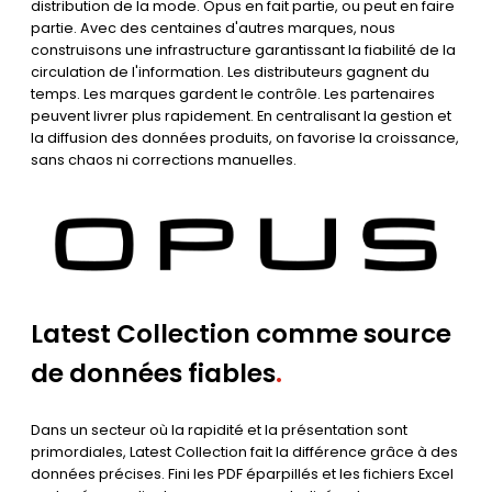
distribution de la mode. Opus en fait partie, ou peut en faire
partie. Avec des centaines d'autres marques, nous
construisons une infrastructure garantissant la fiabilité de la
circulation de l'information. Les distributeurs gagnent du
temps. Les marques gardent le contrôle. Les partenaires
peuvent livrer plus rapidement. En centralisant la gestion et
la diffusion des données produits, on favorise la croissance,
sans chaos ni corrections manuelles.
Latest Collection comme source
de données fiables
.
Dans un secteur où la rapidité et la présentation sont
primordiales, Latest Collection fait la différence grâce à des
données précises. Fini les PDF éparpillés et les fichiers Excel