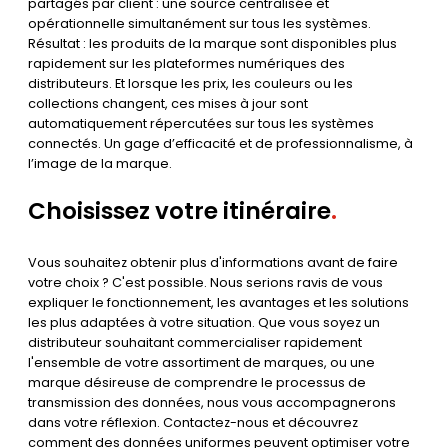
partagés par client : une source centralisée et
opérationnelle simultanément sur tous les systèmes.
Résultat : les produits de la marque sont disponibles plus
rapidement sur les plateformes numériques des
distributeurs. Et lorsque les prix, les couleurs ou les
collections changent, ces mises à jour sont
automatiquement répercutées sur tous les systèmes
connectés. Un gage d’efficacité et de professionnalisme, à
l’image de la marque.
Choisissez votre itinéraire
.
Vous souhaitez obtenir plus d'informations avant de faire
votre choix ? C'est possible. Nous serions ravis de vous
expliquer le fonctionnement, les avantages et les solutions
les plus adaptées à votre situation. Que vous soyez un
distributeur souhaitant commercialiser rapidement
l'ensemble de votre assortiment de marques, ou une
marque désireuse de comprendre le processus de
transmission des données, nous vous accompagnerons
dans votre réflexion. Contactez-nous et découvrez
comment des données uniformes peuvent optimiser votre