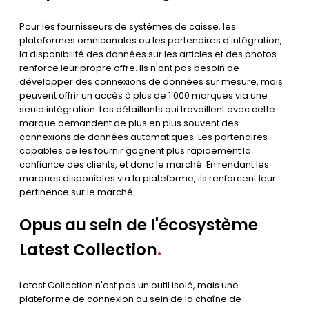
Pour les fournisseurs de systèmes de caisse, les
plateformes omnicanales ou les partenaires d'intégration,
la disponibilité des données sur les articles et des photos
renforce leur propre offre. Ils n'ont pas besoin de
développer des connexions de données sur mesure, mais
peuvent offrir un accès à plus de 1 000 marques via une
seule intégration. Les détaillants qui travaillent avec cette
marque demandent de plus en plus souvent des
connexions de données automatiques. Les partenaires
capables de les fournir gagnent plus rapidement la
confiance des clients, et donc le marché. En rendant les
marques disponibles via la plateforme, ils renforcent leur
pertinence sur le marché.
Opus au sein de l'écosystème
Latest Collection
.
Latest Collection n'est pas un outil isolé, mais une
plateforme de connexion au sein de la chaîne de