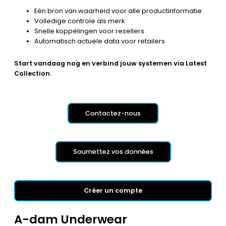
Eén bron van waarheid voor alle productinformatie
Volledige controle als merk
Snelle koppelingen voor resellers
Automatisch actuele data voor retailers
Start vandaag nog en verbind jouw systemen via Latest
Collection.
Contactez-nous
Soumettez vos données
Créer un compte
A-dam Underwear