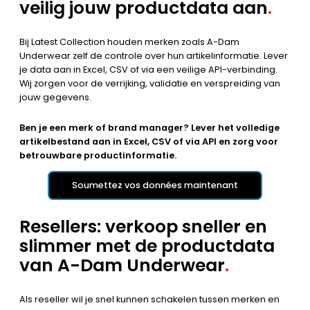
veilig jouw productdata aan
.
Bij Latest Collection houden merken zoals A-Dam
Underwear zelf de controle over hun artikelinformatie. Lever
je data aan in Excel, CSV of via een veilige API-verbinding.
Wij zorgen voor de verrijking, validatie en verspreiding van
jouw gegevens.
Ben je een merk of brand manager? Lever het volledige
artikelbestand aan in Excel, CSV of via API en zorg voor
betrouwbare productinformatie.
Soumettez vos données maintenant
Resellers: verkoop sneller en
slimmer met de productdata
van A-Dam Underwear
.
Als reseller wil je snel kunnen schakelen tussen merken en