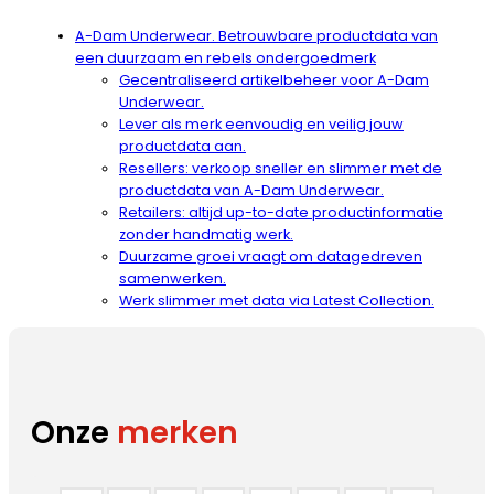
A-Dam Underwear. Betrouwbare productdata van
een duurzaam en rebels ondergoedmerk
Gecentraliseerd artikelbeheer voor A-Dam
Underwear.
Lever als merk eenvoudig en veilig jouw
productdata aan.
Resellers: verkoop sneller en slimmer met de
productdata van A-Dam Underwear.
Retailers: altijd up-to-date productinformatie
zonder handmatig werk.
Duurzame groei vraagt om datagedreven
samenwerken.
Werk slimmer met data via Latest Collection.
Onze
merken