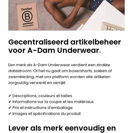
Gecentraliseerd artikelbeheer
voor A-Dam Underwear
.
Een merk als A-Dam Underwear verdient een strakke
datastroom. Of het nu gaat om boxershorts, sokken of
zwemkleding, met ons platform worden alle artikelen
zorgvuldig verwerkt en verrijkt.
✔ Descriptions, couleurs et tailles
✔ Informations sur la coupe et les matériaux
✔ Prix et instructions d'emballage
✔ Images et spécifications du produit
Lever als merk eenvoudig en