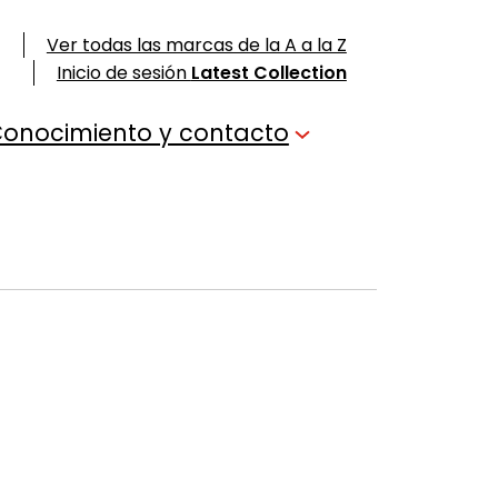
Ver todas las marcas de la A a la Z
Inicio de sesión
Latest Collection
onocimiento y contacto