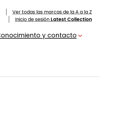
Ver todas las marcas de la A a la Z
Inicio de sesión
Latest Collection
onocimiento y contacto