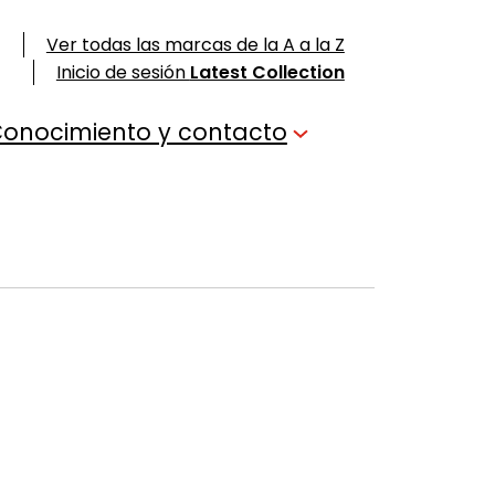
Ver todas las marcas de la A a la Z
Inicio de sesión
Latest Collection
onocimiento y contacto