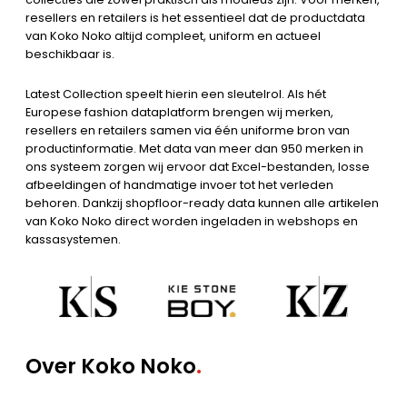
resellers en retailers is het essentieel dat de productdata
van Koko Noko altijd compleet, uniform en actueel
beschikbaar is.
Latest Collection speelt hierin een sleutelrol. Als hét
Europese fashion dataplatform brengen wij merken,
resellers en retailers samen via één uniforme bron van
productinformatie. Met data van meer dan 950 merken in
ons systeem zorgen wij ervoor dat Excel-bestanden, losse
afbeeldingen of handmatige invoer tot het verleden
behoren. Dankzij shopfloor-ready data kunnen alle artikelen
van Koko Noko direct worden ingeladen in webshops en
kassasystemen.
Over Koko Noko
.