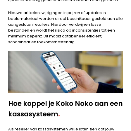
Nieuwe artikelen, wijzigingen in prijzen of updates in
beeldmateriaal worden direct beschikbaar gesteld aan alle
aangesloten retailers. Hierdoor verdwijnen losse
bestanden en wordt het risico op inconsistenties tot een
minimum beperkt. Dit maakt databeheer efficiënt,
schaalbaar en toekomstbestendig.
Hoe koppel je Koko Noko aan een
kassasysteem
.
Als reseller van kassasystemen wil je laten zien dat jouw