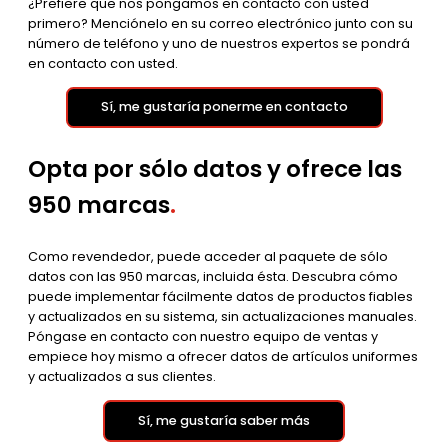
¿Prefiere que nos pongamos en contacto con usted
primero? Menciónelo en su correo electrónico junto con su
número de teléfono y uno de nuestros expertos se pondrá
en contacto con usted.
Sí, me gustaría ponerme en contacto
Opta por sólo datos y ofrece las
950 marcas
.
Como revendedor, puede acceder al paquete de sólo
datos con las 950 marcas, incluida ésta. Descubra cómo
puede implementar fácilmente datos de productos fiables
y actualizados en su sistema, sin actualizaciones manuales.
Póngase en contacto con nuestro equipo de ventas y
empiece hoy mismo a ofrecer datos de artículos uniformes
y actualizados a sus clientes.
Sí, me gustaría saber más