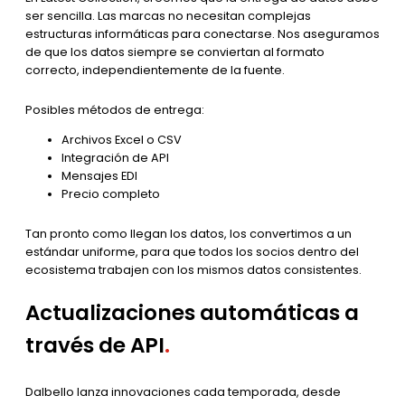
ser sencilla. Las marcas no necesitan complejas
estructuras informáticas para conectarse. Nos aseguramos
de que los datos siempre se conviertan al formato
correcto, independientemente de la fuente.
Posibles métodos de entrega:
Archivos Excel o CSV
Integración de API
Mensajes EDI
Precio completo
Tan pronto como llegan los datos, los convertimos a un
estándar uniforme, para que todos los socios dentro del
ecosistema trabajen con los mismos datos consistentes.
Actualizaciones automáticas a
través de API
.
Dalbello lanza innovaciones cada temporada, desde