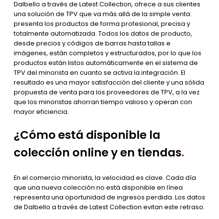
Dalbello a través de Latest Collection, ofrece a sus clientes
una solución de TPV que va más allá de la simple venta:
presenta los productos de forma profesional, precisa y
totalmente automatizada. Todos los datos de producto,
desde precios y códigos de barras hasta tallas e
imágenes, están completos y estructurados, por lo que los
productos están listos automáticamente en el sistema de
TPV del minorista en cuanto se activa la integración. El
resultado es una mayor satisfacción del cliente y una sólida
propuesta de venta para los proveedores de TPV, a la vez
que los minoristas ahorran tiempo valioso y operan con
mayor eficiencia.
¿Cómo está disponible la
colección online y en tiendas
.
En el comercio minorista, la velocidad es clave. Cada día
que una nueva colección no está disponible en línea
representa una oportunidad de ingresos perdida. Los datos
de Dalbello a través de Latest Collection evitan este retraso.