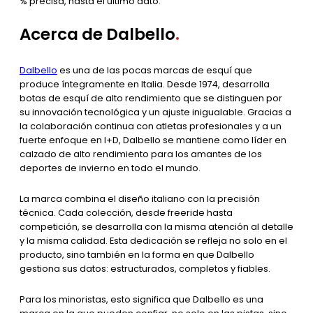
% precisa, hasta el último dato.
Acerca de Dalbello
.
Dalbello
es una de las pocas marcas de esquí que
produce íntegramente en Italia. Desde 1974, desarrolla
botas de esquí de alto rendimiento que se distinguen por
su innovación tecnológica y un ajuste inigualable. Gracias a
la colaboración continua con atletas profesionales y a un
fuerte enfoque en I+D, Dalbello se mantiene como líder en
calzado de alto rendimiento para los amantes de los
deportes de invierno en todo el mundo.
La marca combina el diseño italiano con la precisión
técnica. Cada colección, desde freeride hasta
competición, se desarrolla con la misma atención al detalle
y la misma calidad. Esta dedicación se refleja no solo en el
producto, sino también en la forma en que Dalbello
gestiona sus datos: estructurados, completos y fiables.
Para los minoristas, esto significa que Dalbello es una