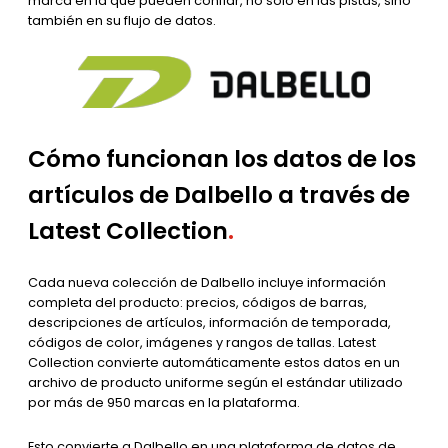
marca en la que pueden confiar, no solo en las pistas, sino
también en su flujo de datos.
Cómo funcionan los datos de los
artículos de Dalbello a través de
Latest Collection
.
Cada nueva colección de Dalbello incluye información
completa del producto: precios, códigos de barras,
descripciones de artículos, información de temporada,
códigos de color, imágenes y rangos de tallas. Latest
Collection convierte automáticamente estos datos en un
archivo de producto uniforme según el estándar utilizado
por más de 950 marcas en la plataforma.
Esto convierte a Dalbello en una plataforma de datos de