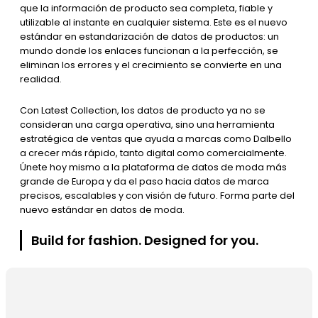
que la información de producto sea completa, fiable y
utilizable al instante en cualquier sistema. Este es el nuevo
estándar en estandarización de datos de productos: un
mundo donde los enlaces funcionan a la perfección, se
eliminan los errores y el crecimiento se convierte en una
realidad.
Con Latest Collection, los datos de producto ya no se
consideran una carga operativa, sino una herramienta
estratégica de ventas que ayuda a marcas como Dalbello
a crecer más rápido, tanto digital como comercialmente.
Únete hoy mismo a la plataforma de datos de moda más
grande de Europa y da el paso hacia datos de marca
precisos, escalables y con visión de futuro. Forma parte del
nuevo estándar en datos de moda.
Build for fashion. Designed for you.