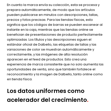
En cuanto la marca envía su colección, esta se procesa y
prepara automáticamente, de modo que los artículos
pueden publicarse en minutos con descripciones, tallas,
precios y fotos precisas. Para las tiendas físicas, esto
significa que los códigos de barras se pueden escanear al
instante en la caja, mientras que las tiendas online se
benefician de presentaciones de producto perfectamente
optimizadas. Los títulos y las descripciones siguen el
estándar oficial de Dalbello, las etiquetas de tallas y las
variaciones de color se muestran automáticamente y
correctamente, y las imágenes de alta resolución
aparecen en el feed de productos. Esto crea una
experiencia de marca consistente que no solo aumenta las
oportunidades de venta, sino que también fortalece el
reconocimiento y la imagen de Dalbello, tanto online como
en tienda física.
Los datos uniformes como
acelerador del crecimiento
.