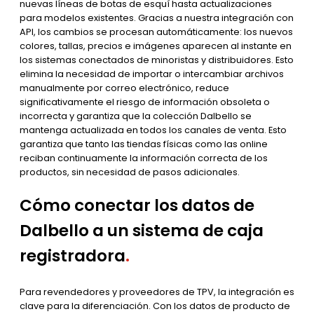
nuevas líneas de botas de esquí hasta actualizaciones
para modelos existentes. Gracias a nuestra integración con
API, los cambios se procesan automáticamente: los nuevos
colores, tallas, precios e imágenes aparecen al instante en
los sistemas conectados de minoristas y distribuidores. Esto
elimina la necesidad de importar o intercambiar archivos
manualmente por correo electrónico, reduce
significativamente el riesgo de información obsoleta o
incorrecta y garantiza que la colección Dalbello se
mantenga actualizada en todos los canales de venta. Esto
garantiza que tanto las tiendas físicas como las online
reciban continuamente la información correcta de los
productos, sin necesidad de pasos adicionales.
Cómo conectar los datos de
Dalbello a un sistema de caja
registradora
.
Para revendedores y proveedores de TPV, la integración es
clave para la diferenciación. Con los datos de producto de