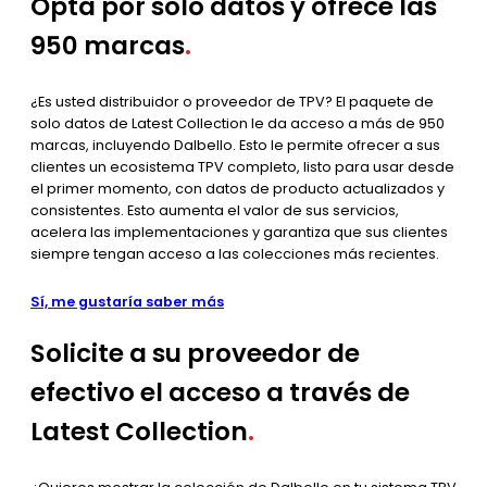
Opta por sólo datos y ofrece las
950 marcas
.
¿Es usted distribuidor o proveedor de TPV? El paquete de
solo datos de Latest Collection le da acceso a más de 950
marcas, incluyendo Dalbello. Esto le permite ofrecer a sus
clientes un ecosistema TPV completo, listo para usar desde
el primer momento, con datos de producto actualizados y
consistentes. Esto aumenta el valor de sus servicios,
acelera las implementaciones y garantiza que sus clientes
siempre tengan acceso a las colecciones más recientes.
Sí, me gustaría saber más
Solicite a su proveedor de
efectivo el acceso a través de
Latest Collection
.