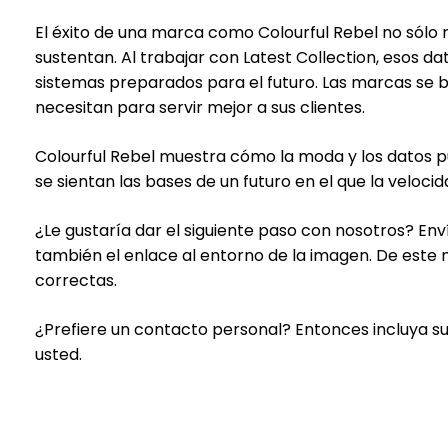
El éxito de una marca como Colourful Rebel no sólo r
sustentan. Al trabajar con Latest Collection, esos d
sistemas preparados para el futuro. Las marcas se b
necesitan para servir mejor a sus clientes.
Colourful Rebel muestra cómo la moda y los datos pu
se sientan las bases de un futuro en el que la velocida
¿Le gustaría dar el siguiente paso con nosotros? Env
también el enlace al entorno de la imagen. De este
correctas.
¿Prefiere un contacto personal? Entonces incluya s
usted.