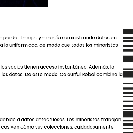
 de perder tiempo y energía suministrando datos en
a la uniformidad, de modo que todos los minoristas
 los socios tienen acceso instantáneo. Además, la
 los datos. De este modo, Colourful Rebel combina la
debido a datos defectuosos. Los minoristas trabajan
 marcas ven cómo sus colecciones, cuidadosamente