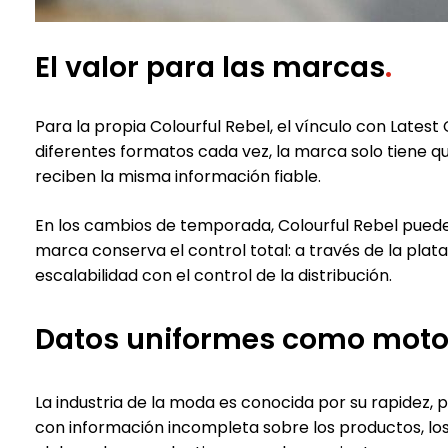
El valor para las marcas
.
Para la propia Colourful Rebel, el vínculo con Lates
diferentes formatos cada vez, la marca solo tiene q
reciben la misma información fiable.
En los cambios de temporada, Colourful Rebel puede 
marca conserva el control total: a través de la pla
escalabilidad con el control de la distribución.
Datos uniformes como motor
La industria de la moda es conocida por su rapidez,
con información incompleta sobre los productos, lo