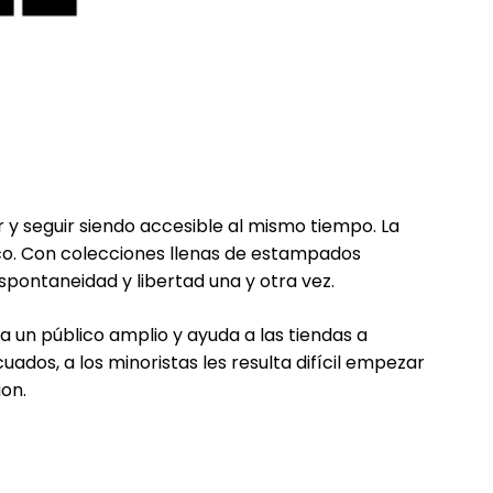
 y seguir siendo accesible al mismo tiempo. La
ico. Con colecciones llenas de estampados
spontaneidad y libertad una y otra vez.
 a un público amplio y ayuda a las tiendas a
ados, a los minoristas les resulta difícil empezar
on.