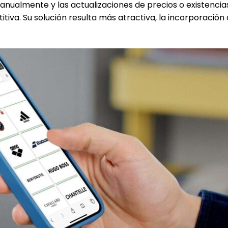
anualmente y las actualizaciones de precios o existenci
tiva. Su solución resulta más atractiva, la incorporación