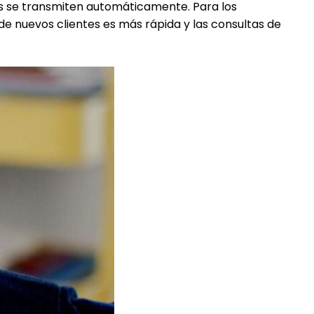
as se transmiten automáticamente. Para los
 de nuevos clientes es más rápida y las consultas de