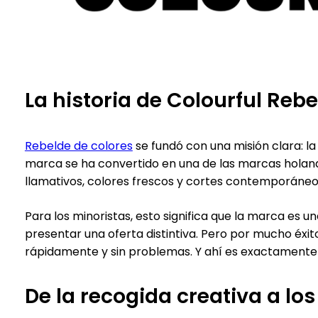
La historia de Colourful Rebe
Rebelde de colores
se fundó con una misión clara: l
marca se ha convertido en una de las marcas holand
llamativos, colores frescos y cortes contemporáneos
Para los minoristas, esto significa que la marca es u
presentar una oferta distintiva. Pero por mucho éxito
rápidamente y sin problemas. Y ahí es exactamente 
De la recogida creativa a los 