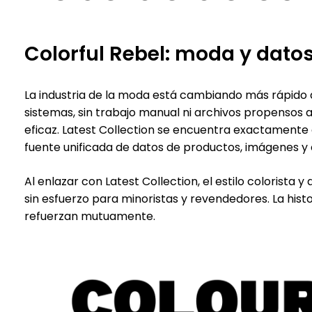
Colorful Rebel: moda y dato
La industria de la moda está cambiando más rápido 
sistemas, sin trabajo manual ni archivos propensos 
eficaz. Latest Collection se encuentra exactament
fuente unificada de datos de productos, imágenes y 
Al enlazar con Latest Collection, el estilo colorista 
sin esfuerzo para minoristas y revendedores. La hist
refuerzan mutuamente.