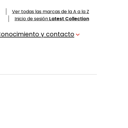
Ver todas las marcas de la A a la Z
Inicio de sesión
Latest Collection
onocimiento y contacto