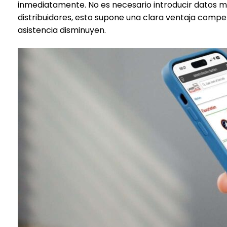
inmediatamente. No es necesario introducir datos m
distribuidores, esto supone una clara ventaja competi
asistencia disminuyen.