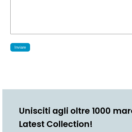
Inviare
Unisciti agli oltre 1000 mar
Latest Collection!