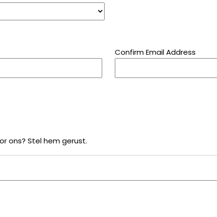
Confirm Email Address
or ons? Stel hem gerust.