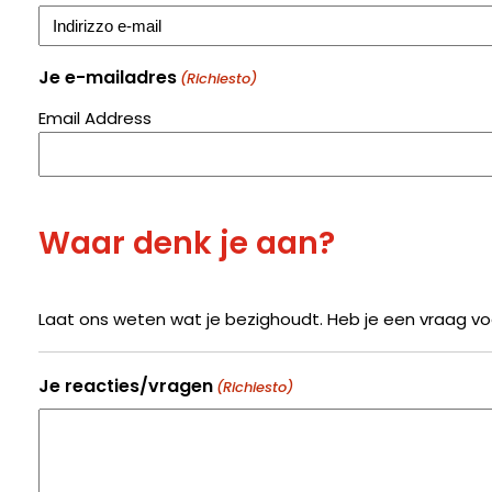
Je e-mailadres
(Richiesto)
Email Address
Waar denk je aan?
Laat ons weten wat je bezighoudt. Heb je een vraag vo
Je reacties/vragen
(Richiesto)