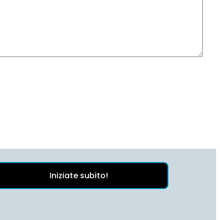
Iniziate subito!