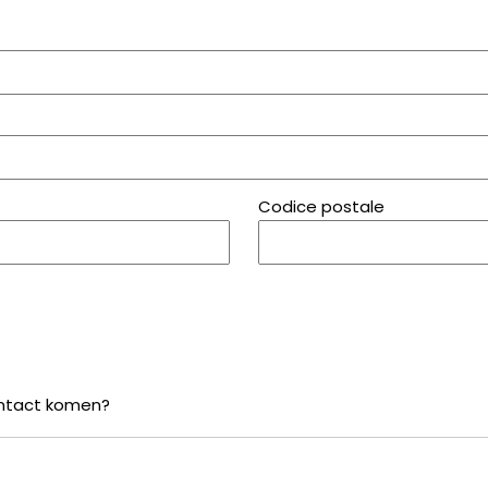
Codice postale
ontact komen?