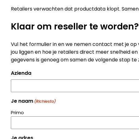
Retailers verwachten dat productdata klopt. Samen
Klaar om reseller te worden?
Vul het formulier in en we nemen contact met je op 
jou liggen en hoe je retailers direct meer snelheid 
gegevens is genoeg om samen de volgende stap te 
Azienda
Je naam
(Richiesto)
Primo
Je adres