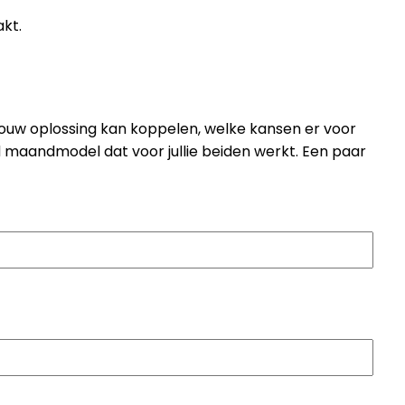
kt.
 jouw oplossing kan koppelen, welke kansen er voor
nd maandmodel dat voor jullie beiden werkt. Een paar