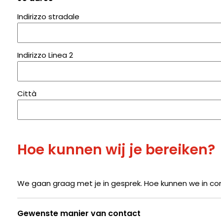
Indirizzo stradale
Indirizzo Linea 2
Città
Hoe kunnen wij je bereiken?
We gaan graag met je in gesprek. Hoe kunnen we in c
Gewenste manier van contact