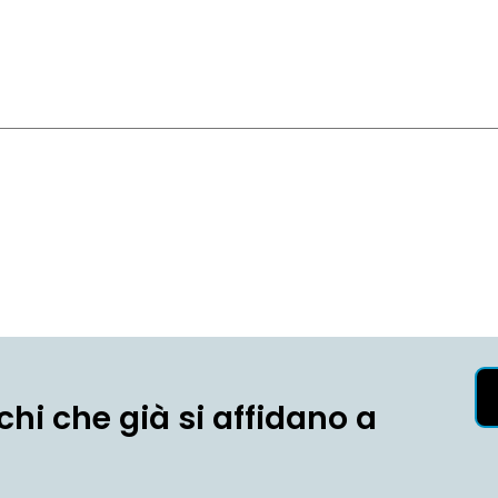
chi che già si affidano a