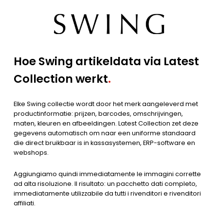
Hoe Swing artikeldata via Latest
Collection werkt
.
Elke Swing collectie wordt door het merk aangeleverd met
productinformatie: prijzen, barcodes, omschrijvingen,
maten, kleuren en afbeeldingen. Latest Collection zet deze
gegevens automatisch om naar een uniforme standaard
die direct bruikbaar is in kassasystemen, ERP-software en
webshops.
Aggiungiamo quindi immediatamente le immagini corrette
ad alta risoluzione. Il risultato: un pacchetto dati completo,
immediatamente utilizzabile da tutti i rivenditori e rivenditori
affiliati.