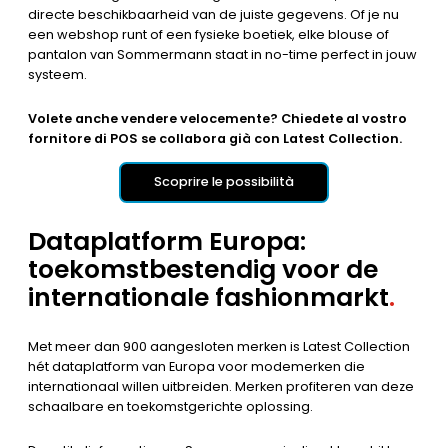
directe beschikbaarheid van de juiste gegevens. Of je nu
een webshop runt of een fysieke boetiek, elke blouse of
pantalon van Sommermann staat in no-time perfect in jouw
systeem.
Volete anche vendere velocemente? Chiedete al vostro
fornitore di POS se collabora già con Latest Collection.
Scoprire le possibilità
Dataplatform Europa:
toekomstbestendig voor de
internationale fashionmarkt
.
Met meer dan 900 aangesloten merken is Latest Collection
hét dataplatform van Europa voor modemerken die
internationaal willen uitbreiden. Merken profiteren van deze
schaalbare en toekomstgerichte oplossing.