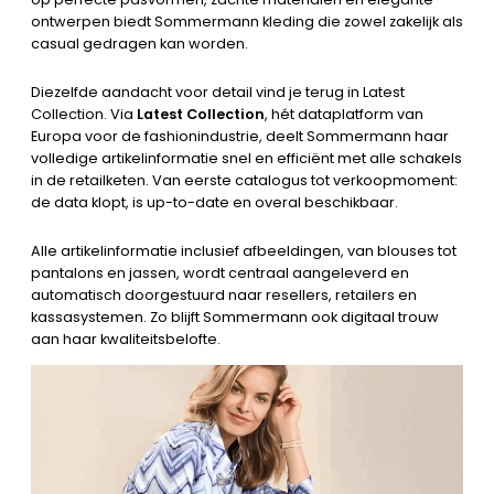
ontwerpen biedt Sommermann kleding die zowel zakelijk als
casual gedragen kan worden.
Diezelfde aandacht voor detail vind je terug in Latest
Collection. Via
Latest Collection
, hét dataplatform van
Europa voor de fashionindustrie, deelt Sommermann haar
volledige artikelinformatie snel en efficiënt met alle schakels
in de retailketen. Van eerste catalogus tot verkoopmoment:
de data klopt, is up-to-date en overal beschikbaar.
Alle artikelinformatie inclusief afbeeldingen, van blouses tot
pantalons en jassen, wordt centraal aangeleverd en
automatisch doorgestuurd naar resellers, retailers en
kassasystemen. Zo blijft Sommermann ook digitaal trouw
aan haar kwaliteitsbelofte.