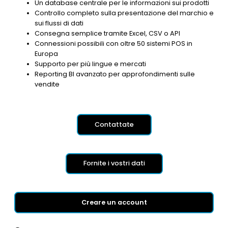
Un database centrale per le informazioni sui prodotti
Controllo completo sulla presentazione del marchio e
sui flussi di dati
Consegna semplice tramite Excel, CSV o API
Connessioni possibili con oltre 50 sistemi POS in
Europa
Supporto per più lingue e mercati
Reporting BI avanzato per approfondimenti sulle
vendite
Contattate
Fornite i vostri dati
Creare un account