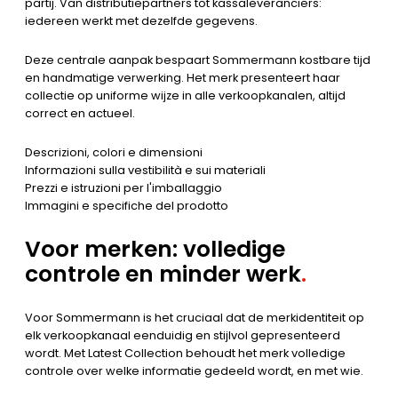
partij. Van distributiepartners tot kassaleveranciers:
iedereen werkt met dezelfde gegevens.
Deze centrale aanpak bespaart Sommermann kostbare tijd
en handmatige verwerking. Het merk presenteert haar
collectie op uniforme wijze in alle verkoopkanalen, altijd
correct en actueel.
Descrizioni, colori e dimensioni
Informazioni sulla vestibilità e sui materiali
Prezzi e istruzioni per l'imballaggio
Immagini e specifiche del prodotto
Voor merken: volledige
controle en minder werk
.
Voor Sommermann is het cruciaal dat de merkidentiteit op
elk verkoopkanaal eenduidig en stijlvol gepresenteerd
wordt. Met Latest Collection behoudt het merk volledige
controle over welke informatie gedeeld wordt, en met wie.