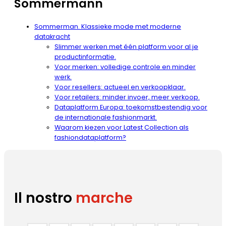
Sommermann
Sommerman. Klassieke mode met moderne
datakracht
Slimmer werken met één platform voor al je
productinformatie.
Voor merken: volledige controle en minder
werk.
Voor resellers: actueel en verkoopklaar.
Voor retailers: minder invoer, meer verkoop.
Dataplatform Europa: toekomstbestendig voor
de internationale fashionmarkt.
Waarom kiezen voor Latest Collection als
fashiondataplatform?
Il nostro
marche