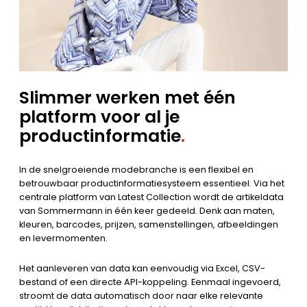
Slimmer werken met één
platform voor al je
productinformatie
.
In de snelgroeiende modebranche is een flexibel en
betrouwbaar productinformatiesysteem essentieel. Via het
centrale platform van Latest Collection wordt de artikeldata
van Sommermann in één keer gedeeld. Denk aan maten,
kleuren, barcodes, prijzen, samenstellingen, afbeeldingen
en levermomenten.
Het aanleveren van data kan eenvoudig via Excel, CSV-
bestand of een directe API-koppeling. Eenmaal ingevoerd,
stroomt de data automatisch door naar elke relevante