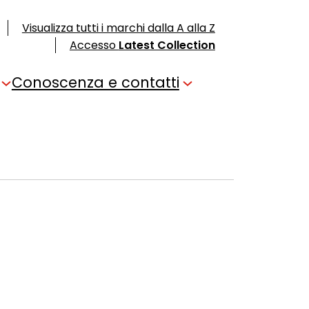
Visualizza tutti i marchi dalla A alla Z
Accesso
Latest Collection
Conoscenza e contatti