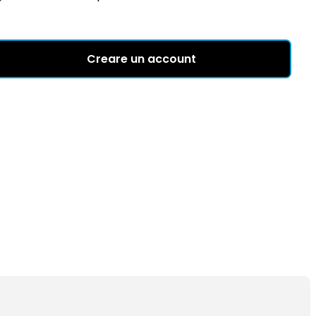
Creare un account