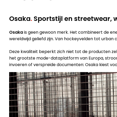
Osaka
.
Sportstijl en streetwear
Osaka
is geen gewoon merk. Het combineert de energi
wereldwijd geliefd zijn. Van hockeyvelden tot urban
Deze kwaliteit beperkt zich niet tot de producten ze
het grootste mode-dataplatform van Europa, stroo
invoeren of verspreide documenten: Osaka kiest voor 