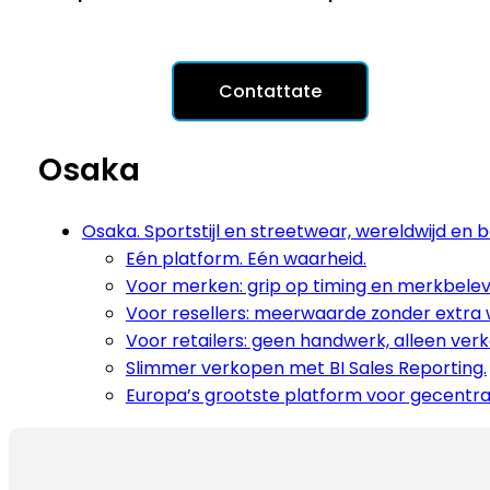
Contattate
Osaka
Osaka. Sportstijl en streetwear, wereldwijd e
Eén platform. Eén waarheid.
Voor merken: grip op timing en merkbelev
Voor resellers: meerwaarde zonder extra 
Voor retailers: geen handwerk, alleen ver
Slimmer verkopen met BI Sales Reporting.
Europa’s grootste platform voor gecentr