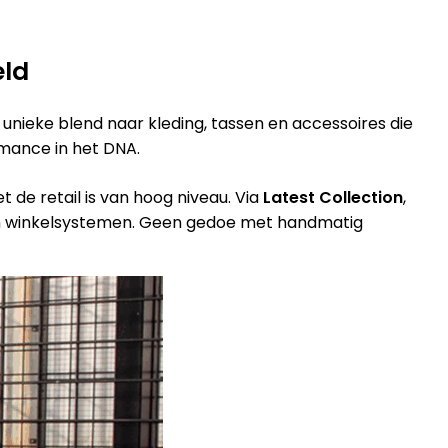
eld
unieke blend naar kleding, tassen en accessoires die
rmance in het DNA.
 de retail is van hoog niveau. Via
Latest Collection
,
en winkelsystemen. Geen gedoe met handmatig