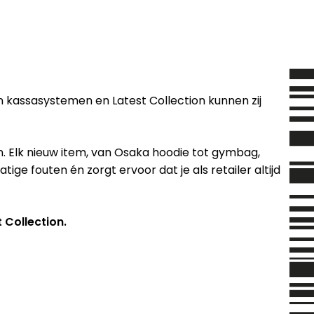
n kassasystemen en Latest Collection kunnen zij
Elk nieuw item, van Osaka hoodie tot gymbag,
e fouten én zorgt ervoor dat je als retailer altijd
 Collection.