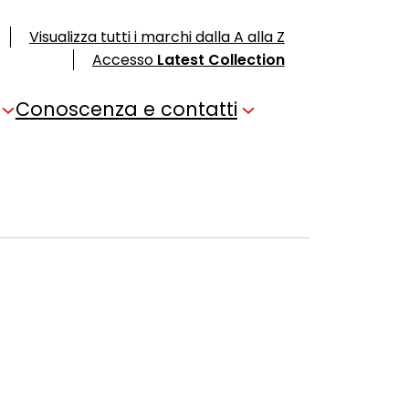
Visualizza tutti i marchi dalla A alla Z
Accesso
Latest Collection
Conoscenza e contatti