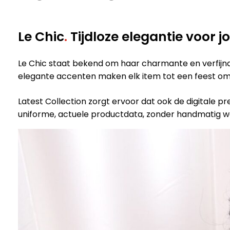
Le Chic
.
Tijdloze elegantie voor 
Le Chic staat bekend om haar charmante en verfijnde
elegante accenten maken elk item tot een feest om te
Latest Collection zorgt ervoor dat ook de digitale pre
uniforme, actuele productdata, zonder handmatig w