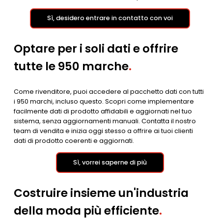
Sì, desidero entrare in contatto con voi
Optare per i soli dati e offrire
tutte le 950 marche
.
Come rivenditore, puoi accedere al pacchetto dati con tutti
i 950 marchi, incluso questo. Scopri come implementare
facilmente dati di prodotto affidabili e aggiornati nel tuo
sistema, senza aggiornamenti manuali. Contatta il nostro
team di vendita e inizia oggi stesso a offrire ai tuoi clienti
dati di prodotto coerenti e aggiornati.
Sì, vorrei saperne di più
Costruire insieme un'industria
della moda più efficiente
.