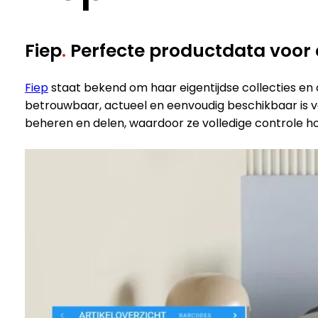
Fiep
.
Perfecte productdata voor 
Fiep
staat bekend om haar eigentijdse collecties en 
betrouwbaar, actueel en eenvoudig beschikbaar is v
beheren en delen, waardoor ze volledige controle h