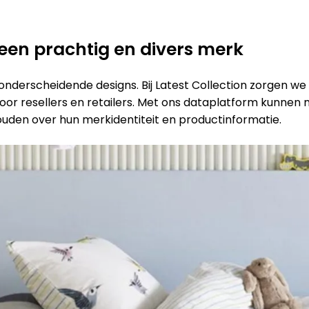
een prachtig en divers merk
onderscheidende designs. Bij Latest Collection zorgen we 
oor resellers en retailers. Met ons dataplatform kunnen
ouden over hun merkidentiteit en productinformatie.