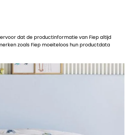
ervoor dat de productinformatie van Fiep altijd
 merken zoals Fiep moeiteloos hun productdata