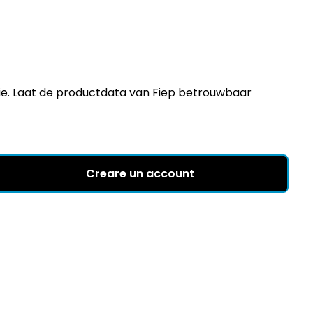
atie. Laat de productdata van Fiep betrouwbaar
Creare un account