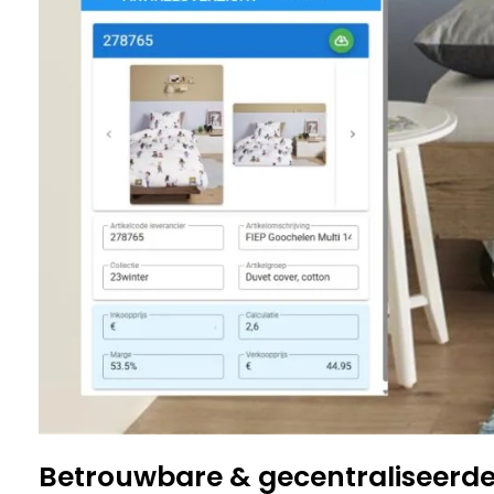
Betrouwbare & gecentraliseerd