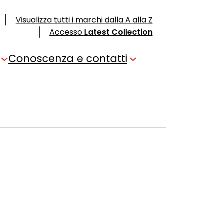
Visualizza tutti i marchi dalla A alla Z
Accesso
Latest Collection
Conoscenza e contatti