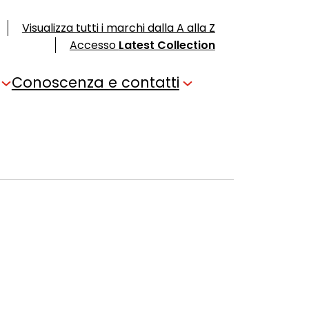
Visualizza tutti i marchi dalla A alla Z
Accesso
Latest Collection
Conoscenza e contatti