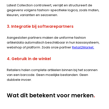
Latest Collection controleert, verrijkt en structureert de
gegevens volgens fashion-specifieke logica, zoals maten,
kleuren, varianten en seizoenen.
3. Integratie bij softwarepartners
Aangesloten partners maken de uniforme fashion
artikeldata automatisch beschikbaar in hun kassasysteem,
webshop of platform. Zoals onze partner
Retail2Market.
4. Gebruik in de winkel
Retailers halen complete artikelen binnen bij het scannen
van een barcode. Geen moeilijke bestanden. Geen
dubbele invoer.
Wat dit betekent voor merken
.