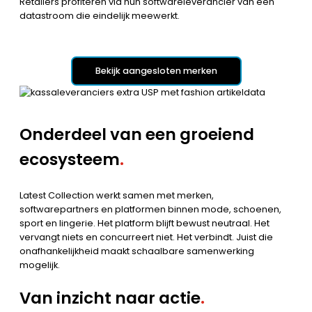
Retailers profiteren via hun softwareleverancier van een
datastroom die eindelijk meewerkt.
Bekijk aangesloten merken
Onderdeel van een groeiend
ecosysteem
.
Latest Collection werkt samen met merken,
softwarepartners en platformen binnen mode, schoenen,
sport en lingerie. Het platform blijft bewust neutraal. Het
vervangt niets en concurreert niet. Het verbindt. Juist die
onafhankelijkheid maakt schaalbare samenwerking
mogelijk.
Van inzicht naar actie
.