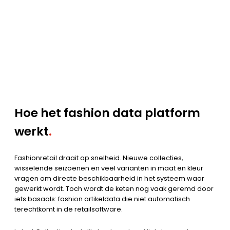
Hoe het fashion data platform
werkt
.
Fashionretail draait op snelheid. Nieuwe collecties,
wisselende seizoenen en veel varianten in maat en kleur
vragen om directe beschikbaarheid in het systeem waar
gewerkt wordt. Toch wordt de keten nog vaak geremd door
iets basaals: fashion artikeldata die niet automatisch
terechtkomt in de retailsoftware.