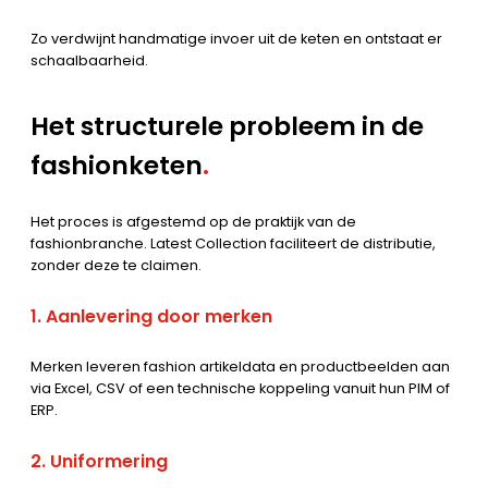
Zo verdwijnt handmatige invoer uit de keten en ontstaat er
schaalbaarheid.
Het structurele probleem in de
fashionketen
.
Het proces is afgestemd op de praktijk van de
fashionbranche. Latest Collection faciliteert de distributie,
zonder deze te claimen.
1. Aanlevering door merken
Merken leveren fashion artikeldata en productbeelden aan
via Excel, CSV of een technische koppeling vanuit hun PIM of
ERP.
2. Uniformering