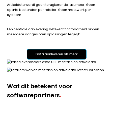
Artikeldata wordt geen terugkerende last meer. Geen
aparte bestanden per retailer. Geen maatwerk per
systeem.
Eén centrale aanlevering betekent zichtbaarheid binnen
meerdere aangesloten oplossingen tegelijk.
Data aanleveren als merk
Wat dit betekent voor
softwarepartners
.