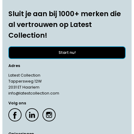
Sluit je aan bij 1000+ merken die
al vertrouwen op Latest
Collection!
Start nu!
Adres
Latest Collection
Tappersweg 12W
2031 ET Haarlem
info@latestcollection.com
Volg ons
Oplossingen