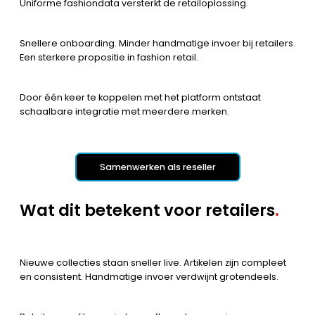
Uniforme fashiondata versterkt de retailoplossing.
Snellere onboarding. Minder handmatige invoer bij retailers.
Een sterkere propositie in fashion retail.
Door één keer te koppelen met het platform ontstaat
schaalbare integratie met meerdere merken.
Samenwerken als reseller
Wat dit betekent voor retailers
.
Nieuwe collecties staan sneller live. Artikelen zijn compleet
en consistent. Handmatige invoer verdwijnt grotendeels.