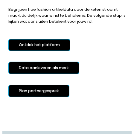
Begrijpen hoe fashion artikeldata door de keten stroomt,
maakt duidelijk waar winst te behalen is. De volgende stap is
kijken wat aansluiten betekent voor jouw rol.
Ontdek het platform
Data aanleveren als merk
Plan partnergesprek