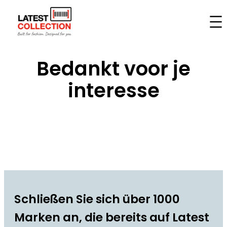
Zum
Inhalt
springen
Bedankt voor je
interesse
Schließen Sie sich über 1000
Marken an, die bereits auf Latest