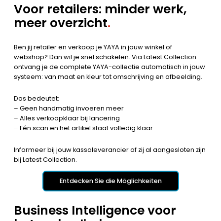
Voor retailers: minder werk,
meer overzicht
.
Ben jij retailer en verkoop je YAYA in jouw winkel of
webshop? Dan wil je snel schakelen. Via Latest Collection
ontvang je de complete YAYA-collectie automatisch in jouw
systeem: van maat en kleur tot omschrijving en afbeelding.
Das bedeutet:
– Geen handmatig invoeren meer
– Alles verkoopklaar bij lancering
– Eén scan en het artikel staat volledig klaar
Informeer bij jouw kassaleverancier of zij al aangesloten zijn
bij Latest Collection.
Entdecken Sie die Möglichkeiten
Business Intelligence voor