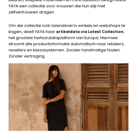
YAYA een collectie voor vrouwen die hun stijl met
zelfvertrouwen dragen.
Om die collectie ook razendsnel in winkels en webshops te
krijgen, deelt YAYA haar
artikeldata via Latest Collection
,
het grootste fashiondataplatform van Europa. Hiermee
stroomt alle productinformatie automatisch naar retailers,
resellers en kassasystemen. Zonder handmatige fouten.
Zonder vertraging.