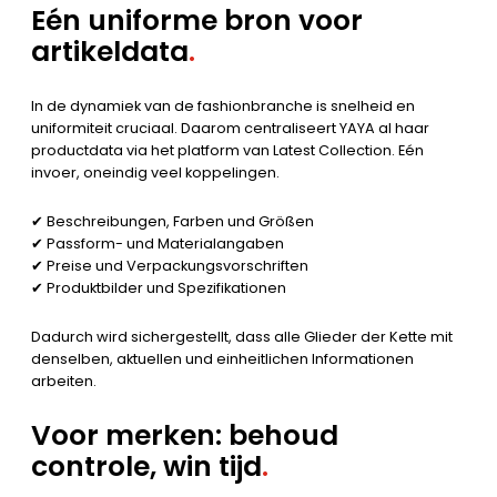
Eén uniforme bron voor
artikeldata
.
In de dynamiek van de fashionbranche is snelheid en
uniformiteit cruciaal. Daarom centraliseert YAYA al haar
productdata via het platform van Latest Collection. Eén
invoer, oneindig veel koppelingen.
✔ Beschreibungen, Farben und Größen
✔ Passform- und Materialangaben
✔ Preise und Verpackungsvorschriften
✔ Produktbilder und Spezifikationen
Dadurch wird sichergestellt, dass alle Glieder der Kette mit
denselben, aktuellen und einheitlichen Informationen
arbeiten.
Voor merken: behoud
controle, win tijd
.