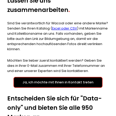
Lassen Sie uns
zusammenarbeiten
.
Sind Sie verantwortlich für Wacoal oder eine andere Marke?
Senden Sie Ihren Katalog (
Excel oder CSV
) mit Markenname
und Kollektionsname an uns. Falls vorhanden, geben Sie
bitte auch den Link zur Bildumgebung an, damit wir die
entsprechenden hochauflösenden Fotos direkt verlinken
können.
Möchten Sie lieber zuerst kontaktiert werden? Geben Sie
dies in Ihrer E-Mail zusammen mit Ihrer Telefonnummer an
und einer unserer Experten wird Sie kontaktieren.
Ja, ich möchte mit Ihnen in Kontakt treten
Entscheiden Sie sich für "Data-
only" und bieten Sie alle 950