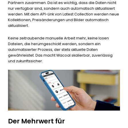
Partnern zusammen. Da ist es wichtig, dass die Daten nicht
nur verfügbar sind, sondern auch automatisch aktualisiert
werden. Mit dem API-Link von Latest Collection werden neue
Kollektionen, Preisänderungen und Bilder automatisch
aktualisiert.
Keine zeitraubende manuelle Arbeit mehr, keine losen
Dateien, die herumgeschickt werden, sondern ein
automatisierter Prozess, der stets aktuelle Daten
gewährleistet. Das macht Wacoal skalierbar, zuverlässig
und zukunftssicher.
Der Mehrwert für