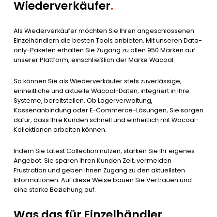
Wiederverkäufer
.
Als Wiederverkäufer möchten Sie Ihren angeschlossenen
Einzelhändlern die besten Tools anbieten. Mit unseren Data-
only-Paketen erhalten Sie Zugang zu allen 950 Marken auf
unserer Plattform, einschließlich der Marke Wacoal.
So können Sie als Wiederverkäufer stets zuverlässige,
einheitliche und aktuelle Wacoal-Daten, integriert in Ihre
Systeme, bereitstellen. Ob Lagerverwaltung,
Kassenanbindung oder E-Commerce-Lösungen, Sie sorgen
dafür, dass Ihre Kunden schnell und einheitlich mit Wacoal-
Kollektionen arbeiten können.
Indem Sie Latest Collection nutzen, stärken Sie Ihr eigenes
Angebot. Sie sparen Ihren Kunden Zeit, vermeiden
Frustration und geben ihnen Zugang zu den aktuellsten
Informationen. Auf diese Weise bauen Sie Vertrauen und
eine starke Beziehung auf.
Was das für Einzelhändler