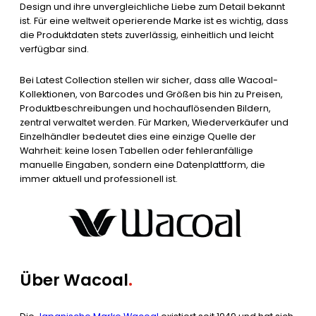
Design und ihre unvergleichliche Liebe zum Detail bekannt
ist. Für eine weltweit operierende Marke ist es wichtig, dass
die Produktdaten stets zuverlässig, einheitlich und leicht
verfügbar sind.
Bei Latest Collection stellen wir sicher, dass alle Wacoal-
Kollektionen, von Barcodes und Größen bis hin zu Preisen,
Produktbeschreibungen und hochauflösenden Bildern,
zentral verwaltet werden. Für Marken, Wiederverkäufer und
Einzelhändler bedeutet dies eine einzige Quelle der
Wahrheit: keine losen Tabellen oder fehleranfällige
manuelle Eingaben, sondern eine Datenplattform, die
immer aktuell und professionell ist.
Über Wacoal
.