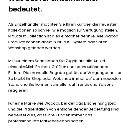
bedeutet
.
Als Einzelhändler möchten Sie Ihren Kunden die neuesten
Kollektionen so schnell wie möglich zur Verfügung stellen.
Mit Latest Collection ist dies einfacher denn je. Alle Wacoal-
Produkte können direkt in Ihr POS-System oder Ihren
Webshop geladen werden.
Mit nur einem Scan haben Sie Zugriff auf alle Artikel,
einschließlich Preisen, Größen und hochauflösenden
Bildern. Die manuelle Eingabe gehört der Vergangenheit an.
So bleibt Ihr Shop oder Webshop immer auf dem neuesten
Stand und Sie können schneller auf Trends und Saisons
reagieren.
Für eine Marke wie Wacoal, bei der das Erscheinungsbild
und die Präsentation von entscheidender Bedeutung sind,
bedeutet dies, dass Ihre Kunden immer das
professionellste Markenerlebnis haben.