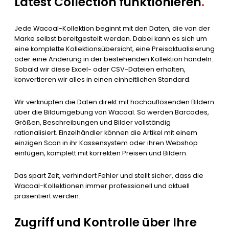
Latest Collection funktionieren
.
Jede Wacoal-Kollektion beginnt mit den Daten, die von der
Marke selbst bereitgestellt werden. Dabei kann es sich um
eine komplette Kollektionsübersicht, eine Preisaktualisierung
oder eine Änderung in der bestehenden Kollektion handeln.
Sobald wir diese Excel- oder CSV-Dateien erhalten,
konvertieren wir alles in einen einheitlichen Standard.
Wir verknüpfen die Daten direkt mit hochauflösenden Bildern
über die Bildumgebung von Wacoal. So werden Barcodes,
Größen, Beschreibungen und Bilder vollständig
rationalisiert. Einzelhändler können die Artikel mit einem
einzigen Scan in ihr Kassensystem oder ihren Webshop
einfügen, komplett mit korrekten Preisen und Bildern.
Das spart Zeit, verhindert Fehler und stellt sicher, dass die
Wacoal-Kollektionen immer professionell und aktuell
präsentiert werden.
Zugriff und Kontrolle über Ihre