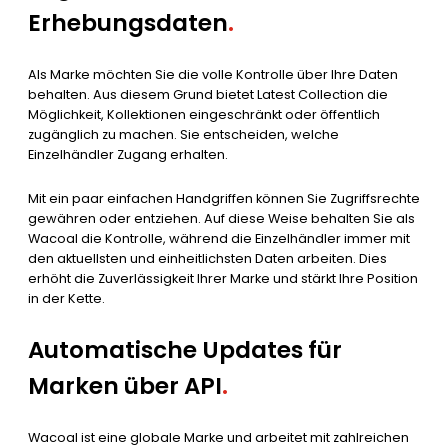
Erhebungsdaten
.
Als Marke möchten Sie die volle Kontrolle über Ihre Daten
behalten. Aus diesem Grund bietet Latest Collection die
Möglichkeit, Kollektionen eingeschränkt oder öffentlich
zugänglich zu machen. Sie entscheiden, welche
Einzelhändler Zugang erhalten.
Mit ein paar einfachen Handgriffen können Sie Zugriffsrechte
gewähren oder entziehen. Auf diese Weise behalten Sie als
Wacoal die Kontrolle, während die Einzelhändler immer mit
den aktuellsten und einheitlichsten Daten arbeiten. Dies
erhöht die Zuverlässigkeit Ihrer Marke und stärkt Ihre Position
in der Kette.
Automatische Updates für
Marken über API
.
Wacoal ist eine globale Marke und arbeitet mit zahlreichen