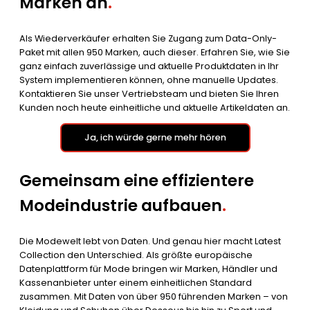
Marken an
.
Als Wiederverkäufer erhalten Sie Zugang zum Data-Only-
Paket mit allen 950 Marken, auch dieser. Erfahren Sie, wie Sie
ganz einfach zuverlässige und aktuelle Produktdaten in Ihr
System implementieren können, ohne manuelle Updates.
Kontaktieren Sie unser Vertriebsteam und bieten Sie Ihren
Kunden noch heute einheitliche und aktuelle Artikeldaten an.
Ja, ich würde gerne mehr hören
Gemeinsam eine effizientere
Modeindustrie aufbauen
.
Die Modewelt lebt von Daten. Und genau hier macht Latest
Collection den Unterschied. Als größte europäische
Datenplattform für Mode bringen wir Marken, Händler und
Kassenanbieter unter einem einheitlichen Standard
zusammen. Mit Daten von über 950 führenden Marken – von