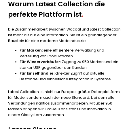
Warum Latest Collection die
perfekte Plattform ist
.
Die Zusammenarbeit zwischen Wacoal und Latest Collection
ist mehr als nur eine Information. Sie ist ein grundlegender
Baustein für eine moderne Modeindustrie.
Für Marken:
eine effizientere Verwaltung und
Verteilung von Produktdaten.
Für Wiederverkäufer:
Zugang zu 950 Marken und ein
starker USP gegenüber den Kunden.
Für Einzelhändler:
direkter Zugriff auf aktuelle
Bestände und einheitliche Integration in Systeme.
Latest Collection ist nicht nur Europas größte Datenplattform
für Mode, sondern auch der neue Standard, bei dem alle
Verbindungen nahtlos zusammenarbeiten. Mit über 950
Marken bringen wir Größe, Konsistenz und Innovation in
einem Ökosystem zusammen.