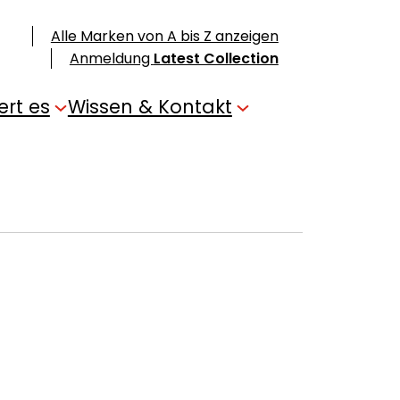
Alle Marken von A bis Z anzeigen
Anmeldung
Latest Collection
ert es
Wissen & Kontakt