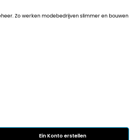
eheer. Zo werken modebedrijven slimmer en bouwen
Ein Konto erstellen