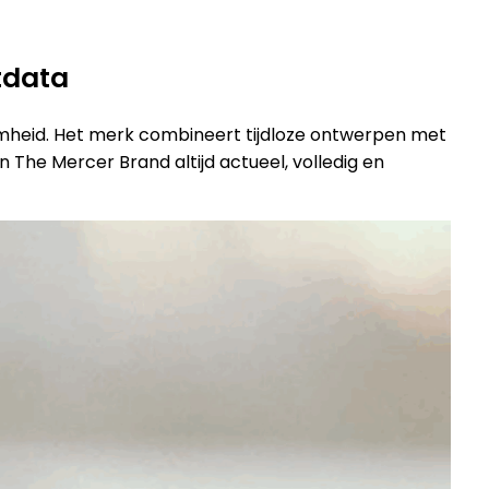
tdata
zaamheid. Het merk combineert tijdloze ontwerpen met
The Mercer Brand altijd actueel, volledig en