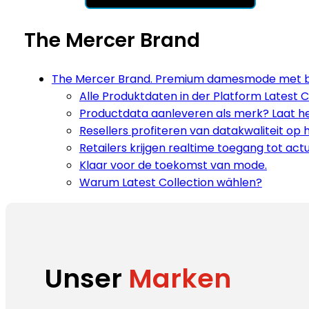
The Mercer Brand
The Mercer Brand. Premium damesmode met 
Alle Produktdaten in der Platform Latest C
Productdata aanleveren als merk? Laat het
Resellers profiteren van datakwaliteit op 
Retailers krijgen realtime toegang tot act
Klaar voor de toekomst van mode.
Warum Latest Collection wählen?
Unser
Marken