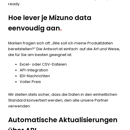
ready.
Hoe lever je Mizuno data
eenvoudig aan
.
Marken fragen sich oft: „Wie soll ich meine Produktdaten
bereitstellen?“ Die Antwort ist einfach: auf die Art und Weise,
die für Sie am besten geeignet ist.
Excel- oder CSV-Dateien
API-Integration
EDI-Nachrichten
Voller Preis
Wir stellen stets sicher, dass die Daten in den einheitlichen
Standard konvertiert werden, den alle unsere Partner
verwenden.
Automatische Aktualisierungen