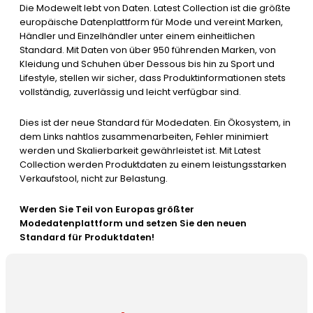
Die Modewelt lebt von Daten. Latest Collection ist die größte
europäische Datenplattform für Mode und vereint Marken,
Händler und Einzelhändler unter einem einheitlichen
Standard. Mit Daten von über 950 führenden Marken, von
Kleidung und Schuhen über Dessous bis hin zu Sport und
Lifestyle, stellen wir sicher, dass Produktinformationen stets
vollständig, zuverlässig und leicht verfügbar sind.
Dies ist der neue Standard für Modedaten. Ein Ökosystem, in
dem Links nahtlos zusammenarbeiten, Fehler minimiert
werden und Skalierbarkeit gewährleistet ist. Mit Latest
Collection werden Produktdaten zu einem leistungsstarken
Verkaufstool, nicht zur Belastung.
Werden Sie Teil von Europas größter
Modedatenplattform und setzen Sie den neuen
Standard für Produktdaten!