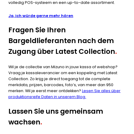
volledig POS-systeem en een up-to-date assortiment.
Ja, ich würde gerne mehr hören
Fragen Sie Ihren
Bargeldlieferanten nach dem
Zugang über Latest Collection
.
Wil je de collectie van Mizuno in jouw kassa of webshop?
Vraag je kassaleverancier om een koppeling met Latest
Collection. Zo krijg je direct toegang tot de complete
merkdata, prijzen, barcodes, foto’s, van meer dan 950
merken. Wil je eerst meer ontdekken?
Lesen Sie alles über
produktionsreife Daten in unserem Blog.
Lassen Sie uns gemeinsam
wachsen
.