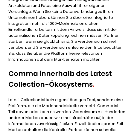
Artikeldaten und Fotos eine Auswahl ihrer eigenen
Vorschläge. Wenn Sie keine Datenverbindung zu Ihrem
Unternehmen haben, können Sie über eine integrierte
Integration mehr als 1000-Merkmale erreichen.
Einzelhändler arbeiten mit dem Hinweis, dass sie mit der
automatischen Datenkopplung rechnen müssen. Partner
sterben, wenn sie glücklich sind, Sie werden sich schnell
verloben, und Sie werden sich entscheiden. Bitte beachten
Sie, dass Sie über die Plattform keine relevanten
Informationen auf dem Markt erhalten möchten.
Comma innerhalb des Latest
Collection-Ökosystems
.
Latest Collection ist kein eigenständiges Tool, sondern eine
Plattform, die die Modehandelskette vernetzt. Comma ist
Teil davon oder kann es werden. Gemeinsam mit Hunderten
anderer Marken bauen wir eine Infrastruktur auf, in der
Informationen zuverlässig fließen. Einzelhändler sparen Zeit.
Marken behalten die Kontrolle. Partner können schneller