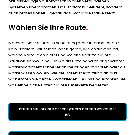
Aktualisierungen automatisch in allen verbundenen
Systemen übernommen. Das ist nicht nur effizient, sondern
auch professionell – genau das, wofür die Marke steht.
Wählen Sie Ihre Route
.
Möchten Sie vor Ihrer Entscheidung mehr Informationen?
Kein Problem. Wir zeigen Ihnen gerne, wie es funktioniert,
welche Vorteile es bietet und welche Schritte für Ihre
Situation sinnvoll sind. Ob Sie als Einzelhändler Ihr gesamtes
Markensortiment schneller online bringen möchten oder als
Marke wissen wollen, wie die Datenübermittlung abläuft –
wir beraten Sie gerne. Kontaktieren Sie uns und erfahren Sie,
was einheitliche Daten für Ihre Lieferkette bedeuten.
Prüfen Sie, ob Ihr Kassensystem bereits verknüpft
ist