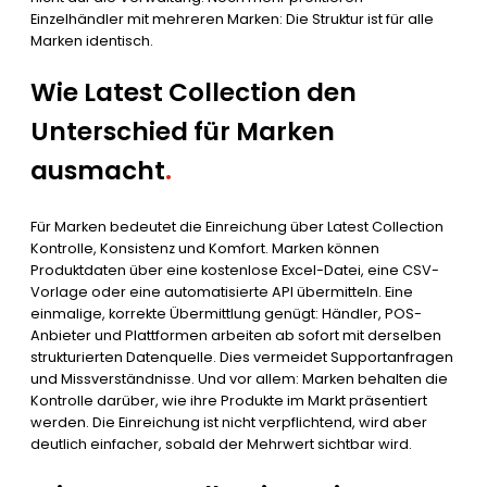
Einzelhändler mit mehreren Marken: Die Struktur ist für alle
Marken identisch.
Wie Latest Collection den
Unterschied für Marken
ausmacht
.
Für Marken bedeutet die Einreichung über Latest Collection
Kontrolle, Konsistenz und Komfort. Marken können
Produktdaten über eine kostenlose Excel-Datei, eine CSV-
Vorlage oder eine automatisierte API übermitteln. Eine
einmalige, korrekte Übermittlung genügt: Händler, POS-
Anbieter und Plattformen arbeiten ab sofort mit derselben
strukturierten Datenquelle. Dies vermeidet Supportanfragen
und Missverständnisse. Und vor allem: Marken behalten die
Kontrolle darüber, wie ihre Produkte im Markt präsentiert
werden. Die Einreichung ist nicht verpflichtend, wird aber
deutlich einfacher, sobald der Mehrwert sichtbar wird.