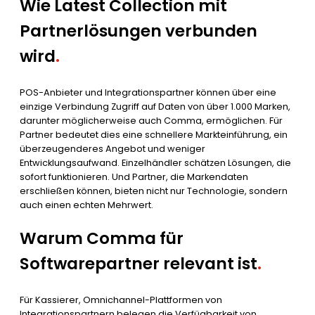
Wie Latest Collection mit
Partnerlösungen verbunden
wird
.
POS-Anbieter und Integrationspartner können über eine
einzige Verbindung Zugriff auf Daten von über 1.000 Marken,
darunter möglicherweise auch Comma, ermöglichen. Für
Partner bedeutet dies eine schnellere Markteinführung, ein
überzeugenderes Angebot und weniger
Entwicklungsaufwand. Einzelhändler schätzen Lösungen, die
sofort funktionieren. Und Partner, die Markendaten
erschließen können, bieten nicht nur Technologie, sondern
auch einen echten Mehrwert.
Warum Comma für
Softwarepartner relevant ist
.
Für Kassierer, Omnichannel-Plattformen von
Integrationspartnern belegen die Verfügbarkeit von