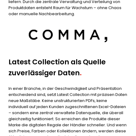
liefern. Durch die zentrale Verwaltung und Verteilung von
Produktdaten entsteht Raum für Wachstum – ohne Chaos
oder manuelle Nachbearbeitung.
Latest Collection als Quelle
zuverlässiger Daten
.
In einer Branche, in der Geschwindigkeit und Präsentation
entscheidend sind, setzt Latest Collection mit präzisen Daten
neue Maßstäbe. Keine unstrukturierten PDFs, keine
individuell auf jeden Kunden zugeschnittenen Excel-Dateien
– sondern eine zentral verwaltete Datenquelle, die überall
gleichzeitig funktioniert. So erreichen die Produkte dieser
Marke die digitalen Regale der Händler schneller. Und wenn
sich Preise, Farben oder Kollektionen ändern, werden diese