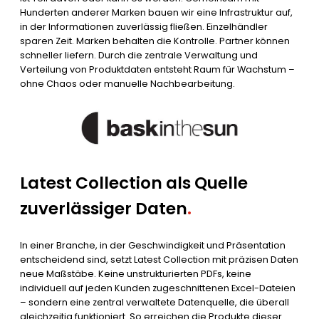
Hunderten anderer Marken bauen wir eine Infrastruktur auf,
in der Informationen zuverlässig fließen. Einzelhändler
sparen Zeit. Marken behalten die Kontrolle. Partner können
schneller liefern. Durch die zentrale Verwaltung und
Verteilung von Produktdaten entsteht Raum für Wachstum –
ohne Chaos oder manuelle Nachbearbeitung.
Latest Collection als Quelle
zuverlässiger Daten
.
In einer Branche, in der Geschwindigkeit und Präsentation
entscheidend sind, setzt Latest Collection mit präzisen Daten
neue Maßstäbe. Keine unstrukturierten PDFs, keine
individuell auf jeden Kunden zugeschnittenen Excel-Dateien
– sondern eine zentral verwaltete Datenquelle, die überall
gleichzeitig funktioniert. So erreichen die Produkte dieser