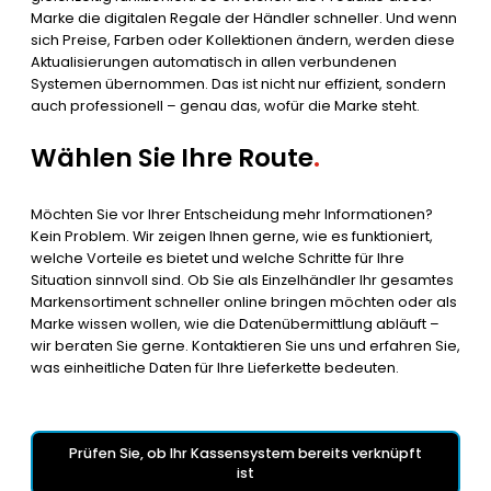
Marke die digitalen Regale der Händler schneller. Und wenn
sich Preise, Farben oder Kollektionen ändern, werden diese
Aktualisierungen automatisch in allen verbundenen
Systemen übernommen. Das ist nicht nur effizient, sondern
auch professionell – genau das, wofür die Marke steht.
Wählen Sie Ihre Route
.
Möchten Sie vor Ihrer Entscheidung mehr Informationen?
Kein Problem. Wir zeigen Ihnen gerne, wie es funktioniert,
welche Vorteile es bietet und welche Schritte für Ihre
Situation sinnvoll sind. Ob Sie als Einzelhändler Ihr gesamtes
Markensortiment schneller online bringen möchten oder als
Marke wissen wollen, wie die Datenübermittlung abläuft –
wir beraten Sie gerne. Kontaktieren Sie uns und erfahren Sie,
was einheitliche Daten für Ihre Lieferkette bedeuten.
Prüfen Sie, ob Ihr Kassensystem bereits verknüpft
ist