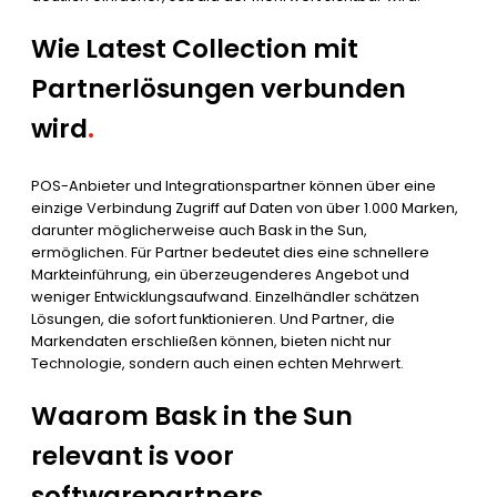
Wie Latest Collection mit
Partnerlösungen verbunden
wird
.
POS-Anbieter und Integrationspartner können über eine
einzige Verbindung Zugriff auf Daten von über 1.000 Marken,
darunter möglicherweise auch Bask in the Sun,
ermöglichen. Für Partner bedeutet dies eine schnellere
Markteinführung, ein überzeugenderes Angebot und
weniger Entwicklungsaufwand. Einzelhändler schätzen
Lösungen, die sofort funktionieren. Und Partner, die
Markendaten erschließen können, bieten nicht nur
Technologie, sondern auch einen echten Mehrwert.
Waarom Bask in the Sun
relevant is voor
softwarepartners
.