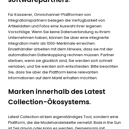
Für Kassierer, Omnichannel-Plattformen von
Integrationspartnern belegen die Verfügbarkeit von
Artikeldaten und Fotos eine Auswahl ihrer eigenen
Vorschläge. Wenn Sie keine Datenverbindung zu Ihrem
Unternehmen haben, können Sie über eine integrierte
Integration mehr als 1000-Merkmale erreichen.
Einzelhändler arbeiten mit dem Hinweis, dass sie mit der
automatischen Datenkopplung rechnen müssen. Partner
sterben, wenn sie glücklich sind, Sie werden sich schnell
verloben, und Sie werden sich entscheiden. Bitte beachten
Sie, dass Sie über die Plattform keine relevanten
Informationen auf dem Markt erhalten möchten.
Marken innerhalb des Latest
Collection-Ökosystems
.
Latest Collection ist kein eigenständiges Tool, sondern eine
Plattform, die die Modehandelskette vernetzt. Bask in the Sun
ist Teil davon oder kann es werden. Gemeinsam mit