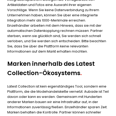
Artikeldaten und Fotos eine Auswahl ihrer eigenen
Vorschläge. Wenn Sie keine Datenverbindung zu Ihrem
Unternehmen haben, können Sie über eine integrierte
Integration mehr als 1000-Merkmale erreichen.
Einzelhändler arbeiten mit dem Hinweis, dass sie mit der
automatischen Datenkopplung rechnen müssen. Partner
sterben, wenn sie glücklich sind, Sie werden sich schnell
verloben, und Sie werden sich entscheiden. Bitte beachten
Sie, dass Sie über die Plattform keine relevanten
Informationen auf dem Markt erhalten möchten.
Marken innerhalb des Latest
Collection-Ökosystems
.
Latest Collection ist kein eigenständiges Tool, sondern eine
Plattform, die die Modehandelskette vernetzt. Aubade ist Teil
davon oder kann es werden. Gemeinsam mit Hunderten
anderer Marken bauen wir eine Infrastruktur auf, in der
Informationen zuverlässig fließen. Einzelhändler sparen Zeit.
Marken behalten die Kontrolle. Partner können schneller