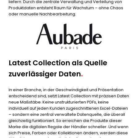
liefern. Durch die zentrale Verwaltung und Verteilung von
Produktdaten entsteht Raum für Wachstum – ohne Chaos
oder manuelle Nachbearbeitung.
Latest Collection als Quelle
zuverlässiger Daten
.
In einer Branche, in der Geschwindigkeit und Präsentation
entscheidend sind, setzt Latest Collection mit präzisen Daten
neue Maßstäbe. Keine unstrukturierten PDFs, keine
individuell auf jeden Kunden zugeschnittenen Excel-Dateien
– sondern eine zentral verwaltete Datenquelle, die überall
gleichzeitig funktioniert. So erreichen die Produkte dieser
Marke die digitalen Regale der Händler schneller. Und wenn
sich Preise, Farben oder Kollektionen ändern, werden diese