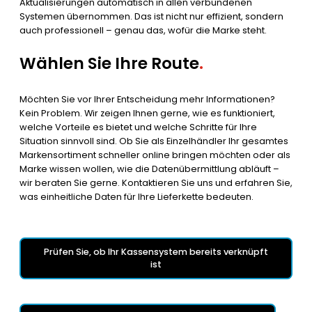
Aktualisierungen automatisch in allen verbundenen
Systemen übernommen. Das ist nicht nur effizient, sondern
auch professionell – genau das, wofür die Marke steht.
Wählen Sie Ihre Route
.
Möchten Sie vor Ihrer Entscheidung mehr Informationen?
Kein Problem. Wir zeigen Ihnen gerne, wie es funktioniert,
welche Vorteile es bietet und welche Schritte für Ihre
Situation sinnvoll sind. Ob Sie als Einzelhändler Ihr gesamtes
Markensortiment schneller online bringen möchten oder als
Marke wissen wollen, wie die Datenübermittlung abläuft –
wir beraten Sie gerne. Kontaktieren Sie uns und erfahren Sie,
was einheitliche Daten für Ihre Lieferkette bedeuten.
Prüfen Sie, ob Ihr Kassensystem bereits verknüpft
ist