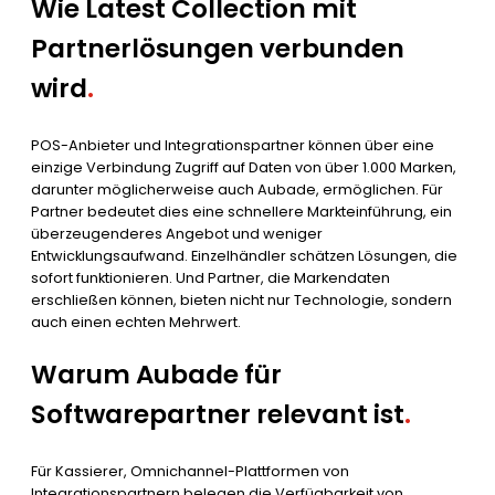
Wie Latest Collection mit
Partnerlösungen verbunden
wird
.
POS-Anbieter und Integrationspartner können über eine
einzige Verbindung Zugriff auf Daten von über 1.000 Marken,
darunter möglicherweise auch Aubade, ermöglichen. Für
Partner bedeutet dies eine schnellere Markteinführung, ein
überzeugenderes Angebot und weniger
Entwicklungsaufwand. Einzelhändler schätzen Lösungen, die
sofort funktionieren. Und Partner, die Markendaten
erschließen können, bieten nicht nur Technologie, sondern
auch einen echten Mehrwert.
Warum Aubade für
Softwarepartner relevant ist
.
Für Kassierer, Omnichannel-Plattformen von
Integrationspartnern belegen die Verfügbarkeit von