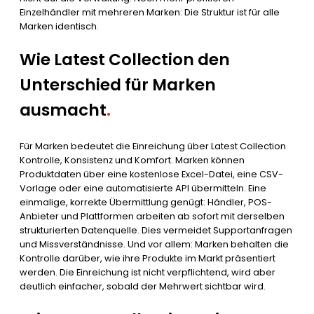
Einzelhändler mit mehreren Marken: Die Struktur ist für alle
Marken identisch.
Wie Latest Collection den
Unterschied für Marken
ausmacht
.
Für Marken bedeutet die Einreichung über Latest Collection
Kontrolle, Konsistenz und Komfort. Marken können
Produktdaten über eine kostenlose Excel-Datei, eine CSV-
Vorlage oder eine automatisierte API übermitteln. Eine
einmalige, korrekte Übermittlung genügt: Händler, POS-
Anbieter und Plattformen arbeiten ab sofort mit derselben
strukturierten Datenquelle. Dies vermeidet Supportanfragen
und Missverständnisse. Und vor allem: Marken behalten die
Kontrolle darüber, wie ihre Produkte im Markt präsentiert
werden. Die Einreichung ist nicht verpflichtend, wird aber
deutlich einfacher, sobald der Mehrwert sichtbar wird.