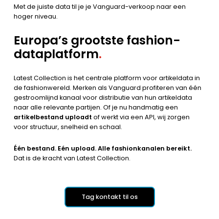
Met de juiste data til je je Vanguard-verkoop naar een
hoger niveau.
Europa’s grootste fashion-
dataplatform
.
Latest Collection is het centrale platform voor artikeldata in
de fashionwereld. Merken als Vanguard profiteren van één
gestroomlijnd kanaal voor distributie van hun artikeldata
naar alle relevante partijen. Of je nu handmatig een
artikelbestand uploadt
of werkt via een API, wij zorgen
voor structuur, snelheid en schaal.
Één bestand. Eén upload. Alle fashionkanalen bereikt.
Dat is de kracht van Latest Collection.
Tag kontakt til os