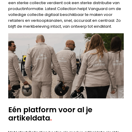
een sterke collectie verdient ook een sterke distributie van
productinformatie. Latest Collection helpt Vanguard om de
volledige collectie digitaal beschikbaar te maken voor
retailers en verkoopkanalen, snel, accuraat en centraal. Zo
blijft de merkbeleving intact, van ontwerp tot eindklant.
Eén platform voor al je
artikeldata
.