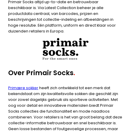
Primair Socks altijd up-to-date en betrouwbaar
beschikbaar is. Via Latest Collection beheer je alle
productdata centraal, van barcodes, prijzen en
beschrijvingen tot collectie-indeling en afbeeldingen in
hoge resolutie. Eén platform, uniform en direct klaar voor
duizenden retailers in Europa.
Over Primair
Socks
.
Primære sokker
heeft zich ontwikkeld tot een merk dat
bekendstaat om zijn kwaliteitsvolle sokken die geschikt zijn
voor zowel dagelijks gebruik als sportieve activiteiten. Met
oog voor detail en innovatieve materialen biedt Primair
Socks collecties die functionaliteit en mode naadloos
combineren. Voor retailers is het van groot belang dat deze
collectie-informatie betrouwbaar en snel beschikbaar is.
Geen losse bestanden of foutgevoelige processen, maar